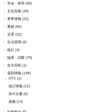
学会・研究 (85)
文化芸能 (28)
業界情報 (22)
業績 (84)
災害 (22)
生活習慣 (8)
統計 (4)
臨床・試験 (70)
自主回収 (1)
薬剤情報 (148)
OTC (1)
改訂情報 (12)
添付文書 (6)
薬価 (13)
行政処分 (5)