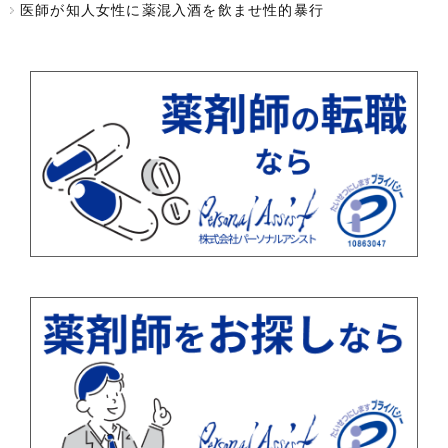
医師が知人女性に薬混入酒を飲ませ性的暴行