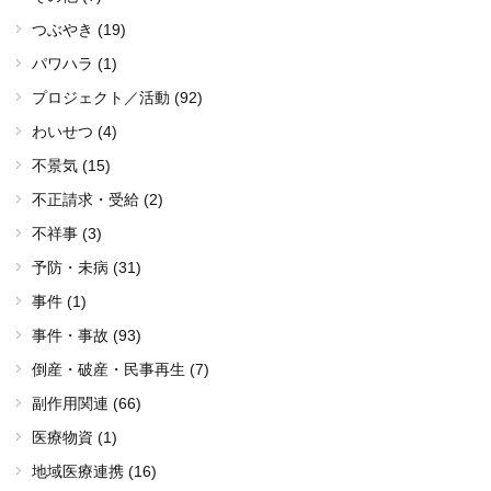
つぶやき (19)
パワハラ (1)
プロジェクト／活動 (92)
わいせつ (4)
不景気 (15)
不正請求・受給 (2)
不祥事 (3)
予防・未病 (31)
事件 (1)
事件・事故 (93)
倒産・破産・民事再生 (7)
副作用関連 (66)
医療物資 (1)
地域医療連携 (16)