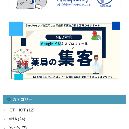
カテゴリー
ICT・IOT (12)
M&A (24)
その他 (7)