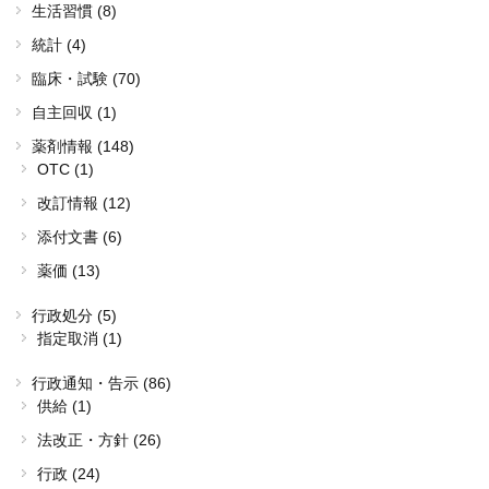
生活習慣 (8)
統計 (4)
臨床・試験 (70)
自主回収 (1)
薬剤情報 (148)
OTC (1)
改訂情報 (12)
添付文書 (6)
薬価 (13)
行政処分 (5)
指定取消 (1)
行政通知・告示 (86)
供給 (1)
法改正・方針 (26)
行政 (24)