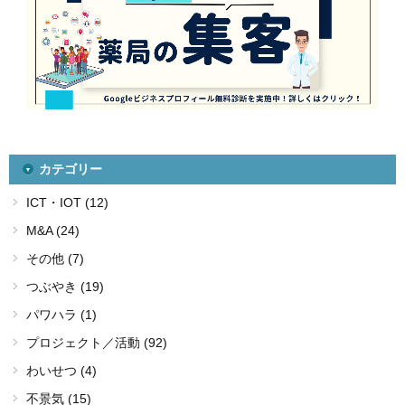
カテゴリー
ICT・IOT (12)
M&A (24)
その他 (7)
つぶやき (19)
パワハラ (1)
プロジェクト／活動 (92)
わいせつ (4)
不景気 (15)