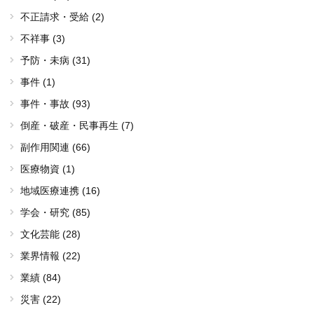
不正請求・受給 (2)
不祥事 (3)
予防・未病 (31)
事件 (1)
事件・事故 (93)
倒産・破産・民事再生 (7)
副作用関連 (66)
医療物資 (1)
地域医療連携 (16)
学会・研究 (85)
文化芸能 (28)
業界情報 (22)
業績 (84)
災害 (22)