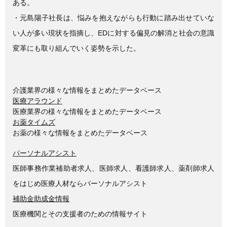
ある。
・元島陽子社長は、悩みを抱えながらも行動に踏み出せていな
い人が多い現状を指摘し、EDに対する偏見の解消と社会の意識
変革にも取り組んでいく姿勢を示した。
介護業界の様々な情報をまとめたデータベース
医療アラウンド
医療業界の様々な情報をまとめたデータベース
お薬タイムズ
お薬の様々な情報をまとめたデータベース
パーソナルアシスト
医師事務作業補助者求人、医師求人、看護師求人、薬剤師求人
をはじめ医療人材ならパーソナルアシスト
補助金助成金情報
医療機関とその支援者のための情報サイト