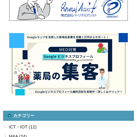
カテゴリー
ICT・IOT (12)
M&A (24)