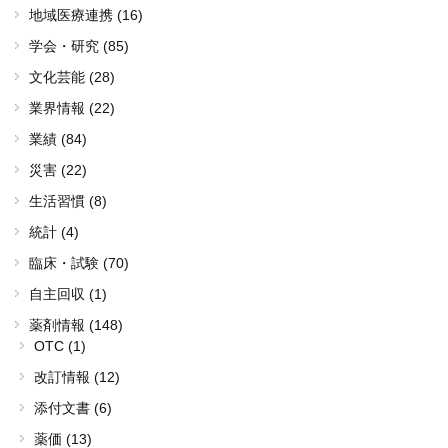
地域医療連携 (16)
学会・研究 (85)
文化芸能 (28)
業界情報 (22)
業績 (84)
災害 (22)
生活習慣 (8)
統計 (4)
臨床・試験 (70)
自主回収 (1)
薬剤情報 (148)
OTC (1)
改訂情報 (12)
添付文書 (6)
薬価 (13)