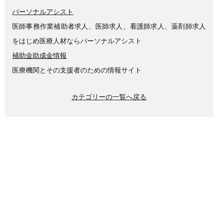
パーソナルアシスト
医師事務作業補助者求人、医師求人、看護師求人、薬剤師求人
をはじめ医療人材ならパーソナルアシスト
補助金助成金情報
医療機関とその支援者のための情報サイト
カテゴリーの一覧へ戻る