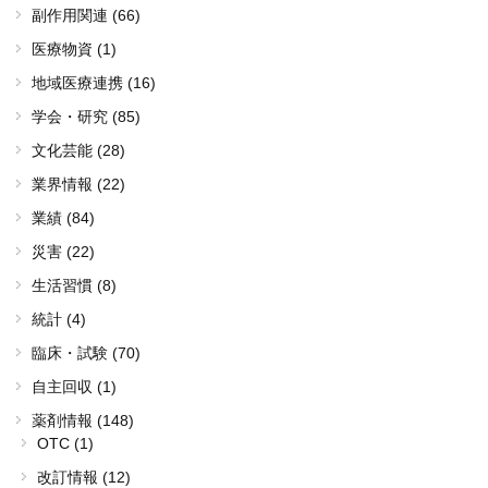
副作用関連 (66)
医療物資 (1)
地域医療連携 (16)
学会・研究 (85)
文化芸能 (28)
業界情報 (22)
業績 (84)
災害 (22)
生活習慣 (8)
統計 (4)
臨床・試験 (70)
自主回収 (1)
薬剤情報 (148)
OTC (1)
改訂情報 (12)