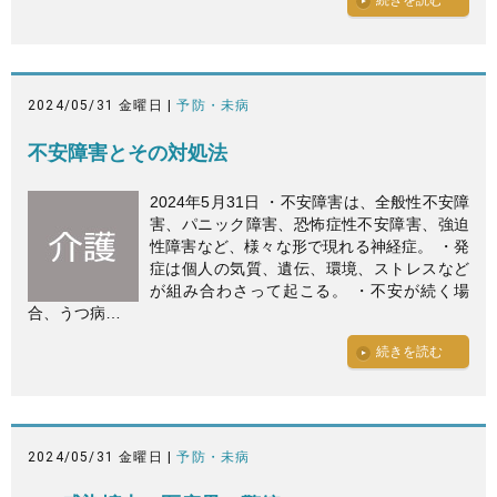
2024/05/31 金曜日 |
予防・未病
不安障害とその対処法
2024年5月31日 ・不安障害は、全般性不安障
害、パニック障害、恐怖症性不安障害、強迫
性障害など、様々な形で現れる神経症。 ・発
症は個人の気質、遺伝、環境、ストレスなど
が組み合わさって起こる。 ・不安が続く場
合、うつ病…
続きを読む
2024/05/31 金曜日 |
予防・未病