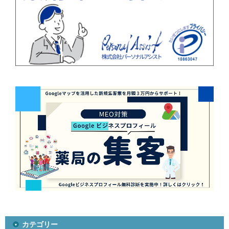
カテゴリー