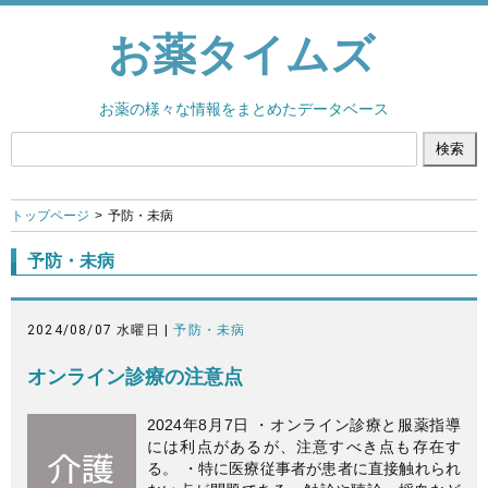
お薬タイムズ
お薬の様々な情報をまとめたデータベース
トップページ
予防・未病
予防・未病
2024/08/07 水曜日 |
予防・未病
オンライン診療の注意点
2024年8月7日 ・オンライン診療と服薬指導
には利点があるが、注意すべき点も存在す
る。 ・特に医療従事者が患者に直接触れられ