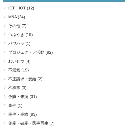
ICT・IOT (12)
M&A (24)
その他 (7)
つぶやき (19)
パワハラ (1)
プロジェクト／活動 (92)
わいせつ (4)
不景気 (15)
不正請求・受給 (2)
不祥事 (3)
予防・未病 (31)
事件 (1)
事件・事故 (93)
倒産・破産・民事再生 (7)