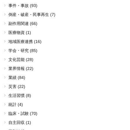
事件・事故 (93)
倒産・破産・民事再生 (7)
副作用関連 (66)
医療物資 (1)
地域医療連携 (16)
学会・研究 (85)
文化芸能 (28)
業界情報 (22)
業績 (84)
災害 (22)
生活習慣 (8)
統計 (4)
臨床・試験 (70)
自主回収 (1)