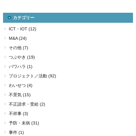
カテゴリー
ICT・IOT (12)
M&A (24)
その他 (7)
つぶやき (19)
パワハラ (1)
プロジェクト／活動 (92)
わいせつ (4)
不景気 (15)
不正請求・受給 (2)
不祥事 (3)
予防・未病 (31)
事件 (1)