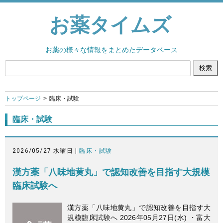
お薬タイムズ
お薬の様々な情報をまとめたデータベース
トップページ
臨床・試験
臨床・試験
2026/05/27 水曜日 |
臨床・試験
漢方薬「八味地黄丸」で認知改善を目指す大規模
臨床試験へ
漢方薬「八味地黄丸」で認知改善を目指す大
規模臨床試験へ 2026年05月27日(水) ・富大