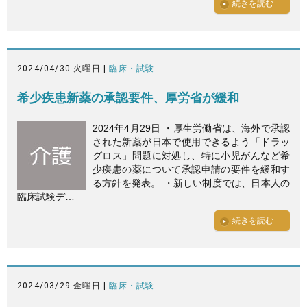
続きを読む
2024/04/30 火曜日 |
臨床・試験
希少疾患新薬の承認要件、厚労省が緩和
2024年4月29日 ・厚生労働省は、海外で承認
された新薬が日本で使用できるよう「ドラッ
グロス」問題に対処し、特に小児がんなど希
少疾患の薬について承認申請の要件を緩和す
る方針を発表。 ・新しい制度では、日本人の
臨床試験デ…
続きを読む
2024/03/29 金曜日 |
臨床・試験