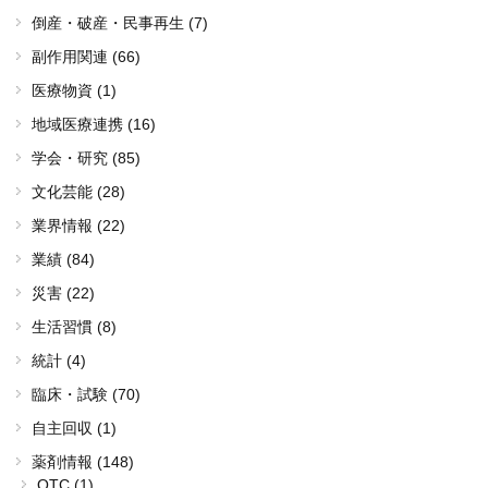
倒産・破産・民事再生 (7)
副作用関連 (66)
医療物資 (1)
地域医療連携 (16)
学会・研究 (85)
文化芸能 (28)
業界情報 (22)
業績 (84)
災害 (22)
生活習慣 (8)
統計 (4)
臨床・試験 (70)
自主回収 (1)
薬剤情報 (148)
OTC (1)