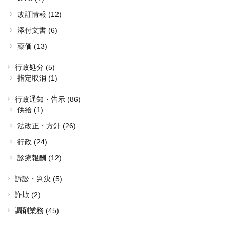
改訂情報 (12)
添付文書 (6)
薬価 (13)
行政処分 (5)
指定取消 (1)
行政通知・告示 (86)
供給 (1)
法改正・方針 (26)
行政 (24)
診療報酬 (12)
訴訟・判決 (5)
詐欺 (2)
調剤業務 (45)