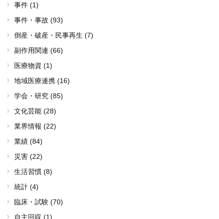
事件 (1)
事件・事故 (93)
倒産・破産・民事再生 (7)
副作用関連 (66)
医療物資 (1)
地域医療連携 (16)
学会・研究 (85)
文化芸能 (28)
業界情報 (22)
業績 (84)
災害 (22)
生活習慣 (8)
統計 (4)
臨床・試験 (70)
自主回収 (1)