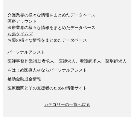
介護業界の様々な情報をまとめたデータベース
医療アラウンド
医療業界の様々な情報をまとめたデータベース
お薬タイムズ
お薬の様々な情報をまとめたデータベース
パーソナルアシスト
医師事務作業補助者求人、医師求人、看護師求人、薬剤師求人
をはじめ医療人材ならパーソナルアシスト
補助金助成金情報
医療機関とその支援者のための情報サイト
カテゴリーの一覧へ戻る