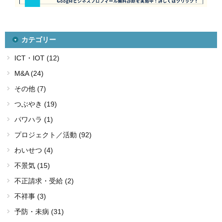
カテゴリー
ICT・IOT (12)
M&A (24)
その他 (7)
つぶやき (19)
パワハラ (1)
プロジェクト／活動 (92)
わいせつ (4)
不景気 (15)
不正請求・受給 (2)
不祥事 (3)
予防・未病 (31)