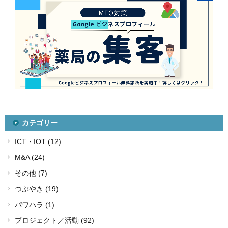
カテゴリー
ICT・IOT (12)
M&A (24)
その他 (7)
つぶやき (19)
パワハラ (1)
プロジェクト／活動 (92)