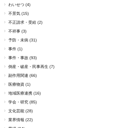
わいせつ (4)
不景気 (15)
不正請求・受給 (2)
不祥事 (3)
予防・未病 (31)
事件 (1)
事件・事故 (93)
倒産・破産・民事再生 (7)
副作用関連 (66)
医療物資 (1)
地域医療連携 (16)
学会・研究 (85)
文化芸能 (28)
業界情報 (22)