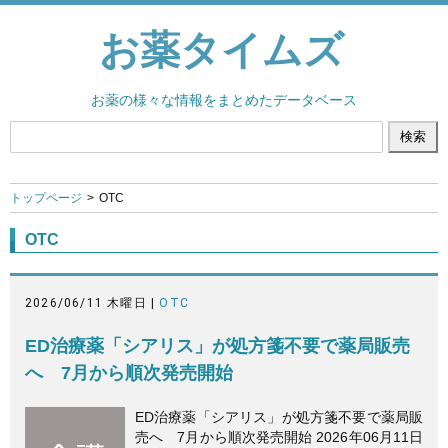
お薬タイムズ
お薬の様々な情報をまとめたデータベース
トップページ
OTC
OTC
2026/06/11 木曜日 |
OTC
ED治療薬「シアリス」が処方箋不要で薬局販売
へ 7月から順次発売開始
ED治療薬「シアリス」が処方箋不要で薬局販
売へ 7月から順次発売開始 2026年06月11日