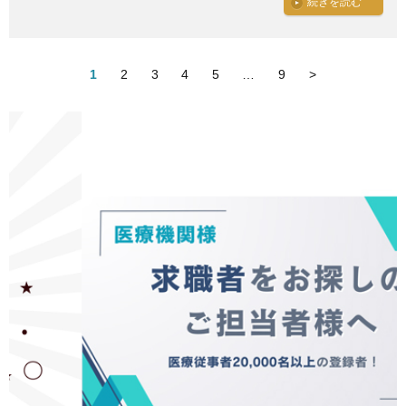
続きを読む
1
2
3
4
5
…
9
>