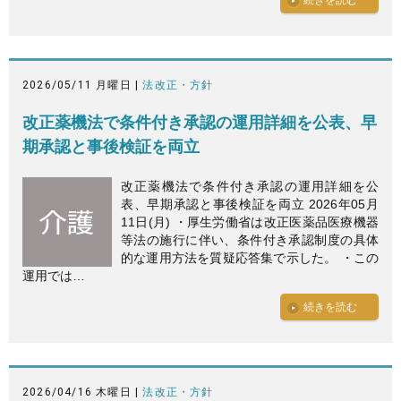
2026/05/11 月曜日 |
法改正・方針
改正薬機法で条件付き承認の運用詳細を公表、早
期承認と事後検証を両立
改正薬機法で条件付き承認の運用詳細を公
表、早期承認と事後検証を両立 2026年05月
11日(月) ・厚生労働省は改正医薬品医療機器
等法の施行に伴い、条件付き承認制度の具体
的な運用方法を質疑応答集で示した。 ・この
運用では…
続きを読む
2026/04/16 木曜日 |
法改正・方針