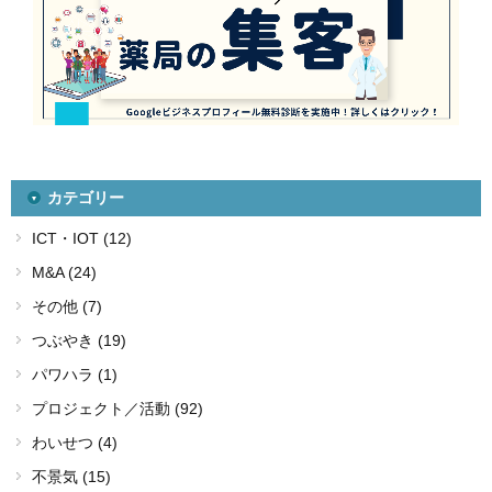
カテゴリー
ICT・IOT (12)
M&A (24)
その他 (7)
つぶやき (19)
パワハラ (1)
プロジェクト／活動 (92)
わいせつ (4)
不景気 (15)