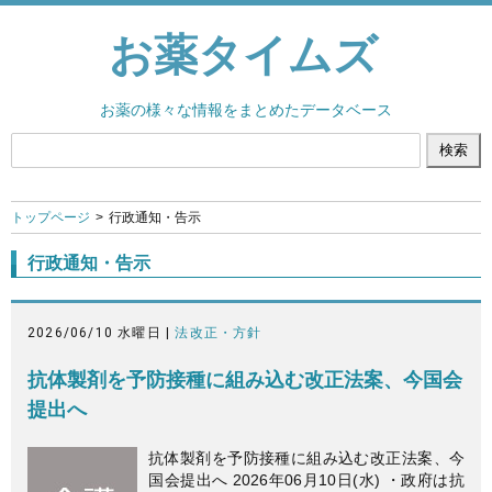
お薬タイムズ
お薬の様々な情報をまとめたデータベース
トップページ
行政通知・告示
行政通知・告示
2026/06/10 水曜日 |
法改正・方針
抗体製剤を予防接種に組み込む改正法案、今国会
提出へ
抗体製剤を予防接種に組み込む改正法案、今
国会提出へ 2026年06月10日(水) ・政府は抗