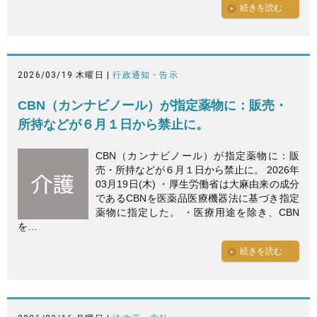
続きを読む
2026/03/19 木曜日 |
行政通知・告示
CBN（カンナビノール）が指定薬物に：販売・
所持などが６月１日から禁止に。
CBN（カンナビノール）が指定薬物に：販
売・所持などが６月１日から禁止に。 2026年
03月19日(木) ・厚生労働省は大麻由来の成分
であるCBNを医薬品医療機器法に基づき指定
薬物に指定した。 ・医療用途を除き、CBN
を…
続きを読む