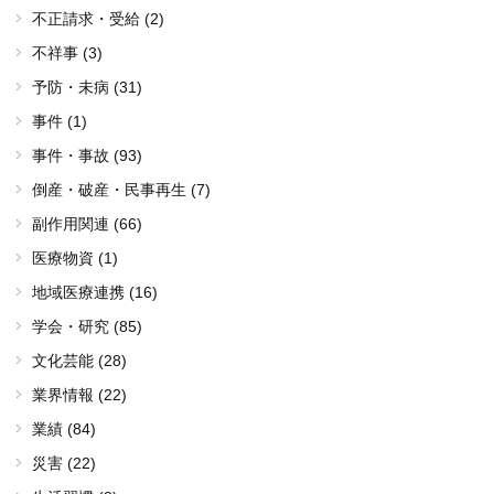
不正請求・受給 (2)
不祥事 (3)
予防・未病 (31)
事件 (1)
事件・事故 (93)
倒産・破産・民事再生 (7)
副作用関連 (66)
医療物資 (1)
地域医療連携 (16)
学会・研究 (85)
文化芸能 (28)
業界情報 (22)
業績 (84)
災害 (22)