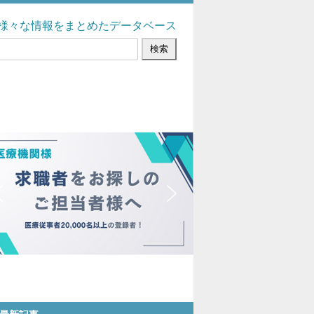
様々な情報をまとめたデータベース