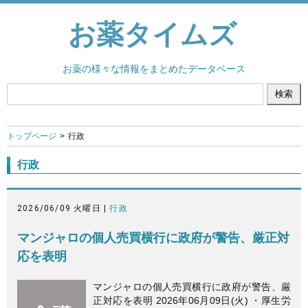
お薬タイムズ
お薬の様々な情報をまとめたデータベース
トップページ
行政
行政
2026/06/09 火曜日 |
行政
マンジャロの個人売買横行に政府が警告、厳正対
応を表明
マンジャロの個人売買横行に政府が警告、厳
正対応を表明 2026年06月09日(火) ・厚生労