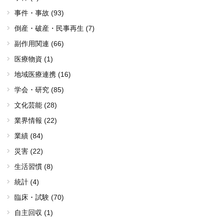
事件・事故 (93)
倒産・破産・民事再生 (7)
副作用関連 (66)
医療物資 (1)
地域医療連携 (16)
学会・研究 (85)
文化芸能 (28)
業界情報 (22)
業績 (84)
災害 (22)
生活習慣 (8)
統計 (4)
臨床・試験 (70)
自主回収 (1)