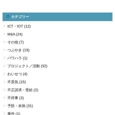
カテゴリー
ICT・IOT (12)
M&A (24)
その他 (7)
つぶやき (19)
パワハラ (1)
プロジェクト／活動 (92)
わいせつ (4)
不景気 (15)
不正請求・受給 (2)
不祥事 (3)
予防・未病 (31)
事件 (1)