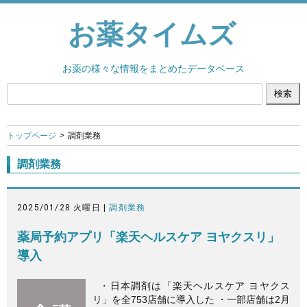
お薬タイムズ
お薬の様々な情報をまとめたデータベース
トップページ
調剤業務
調剤業務
2025/01/28 火曜日 |
調剤業務
薬局予約アプリ「楽天ヘルスケア ヨヤクスリ」
導入
・日本調剤は「楽天ヘルスケア ヨヤクス
リ」を全753店舗に導入した ・一部店舗は2月