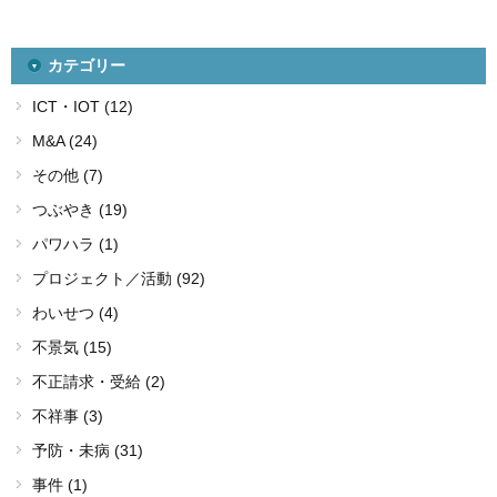
カテゴリー
ICT・IOT (12)
M&A (24)
その他 (7)
つぶやき (19)
パワハラ (1)
プロジェクト／活動 (92)
わいせつ (4)
不景気 (15)
不正請求・受給 (2)
不祥事 (3)
予防・未病 (31)
事件 (1)