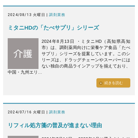
2024/08/13 火曜日 |
調剤業務
ミタニHDの「たべサプリ」シリーズ
2024年8月13日 ・ミタニHD（高知県高知
市）は、調剤薬局向けに栄養ケア食品「たべ
サプリ」シリーズを提案しています。このシ
リーズは、ドラッグチェーンやスーパーには
ない独自の商品ラインアップを揃えており、
中国・九州エリ…
続きを読む
2024/07/16 火曜日 |
調剤業務
リフィル処方箋の普及が進まない理由