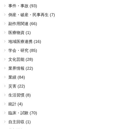
事件・事故 (93)
倒産・破産・民事再生 (7)
副作用関連 (66)
医療物資 (1)
地域医療連携 (16)
学会・研究 (85)
文化芸能 (28)
業界情報 (22)
業績 (84)
災害 (22)
生活習慣 (8)
統計 (4)
臨床・試験 (70)
自主回収 (1)