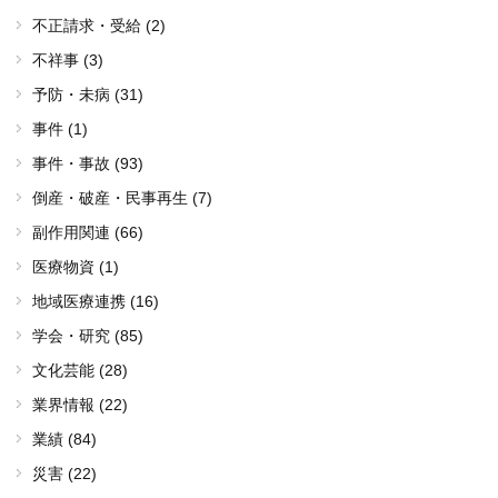
不正請求・受給 (2)
不祥事 (3)
予防・未病 (31)
事件 (1)
事件・事故 (93)
倒産・破産・民事再生 (7)
副作用関連 (66)
医療物資 (1)
地域医療連携 (16)
学会・研究 (85)
文化芸能 (28)
業界情報 (22)
業績 (84)
災害 (22)