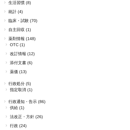
生活習慣 (8)
統計 (4)
臨床・試験 (70)
自主回収 (1)
薬剤情報 (148)
OTC (1)
改訂情報 (12)
添付文書 (6)
薬価 (13)
行政処分 (5)
指定取消 (1)
行政通知・告示 (86)
供給 (1)
法改正・方針 (26)
行政 (24)