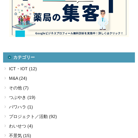
カテゴリー
ICT・IOT (12)
M&A (24)
その他 (7)
つぶやき (19)
パワハラ (1)
プロジェクト／活動 (92)
わいせつ (4)
不景気 (15)