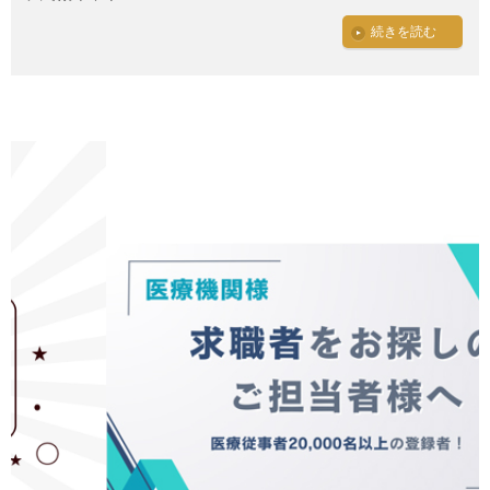
続きを読む