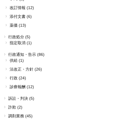
改訂情報 (12)
添付文書 (6)
薬価 (13)
行政処分 (5)
指定取消 (1)
行政通知・告示 (86)
供給 (1)
法改正・方針 (26)
行政 (24)
診療報酬 (12)
訴訟・判決 (5)
詐欺 (2)
調剤業務 (45)