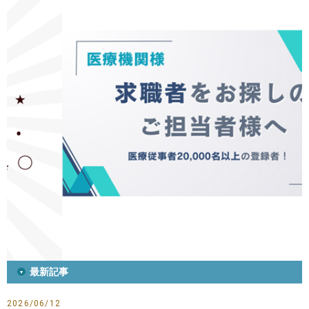
最新記事
2026/06/12