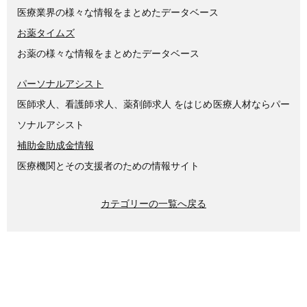
医療業界の様々な情報をまとめたデータベース
お薬タイムズ
お薬の様々な情報をまとめたデータベース
パーソナルアシスト
医師求人、看護師求人、薬剤師求人 をはじめ医療人材ならパー
ソナルアシスト
補助金助成金情報
医療機関とその支援者のための情報サイト
カテゴリーの一覧へ戻る