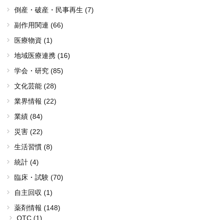
倒産・破産・民事再生 (7)
副作用関連 (66)
医療物資 (1)
地域医療連携 (16)
学会・研究 (85)
文化芸能 (28)
業界情報 (22)
業績 (84)
災害 (22)
生活習慣 (8)
統計 (4)
臨床・試験 (70)
自主回収 (1)
薬剤情報 (148)
OTC (1)