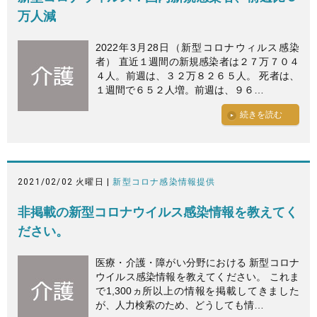
万人減
2022年3月28日（新型コロナウィルス感染
者） 直近１週間の新規感染者は２７万７０４
４人。前週は、３２万８２６５人。 死者は、
１週間で６５２人増。前週は、９６…
続きを読む
2021/02/02 火曜日 |
新型コロナ感染情報提供
非掲載の新型コロナウイルス感染情報を教えてく
ださい。
医療・介護・障がい分野における 新型コロナ
ウイルス感染情報を教えてください。 これま
で1,300ヵ所以上の情報を掲載してきました
が、人力検索のため、どうしても情…