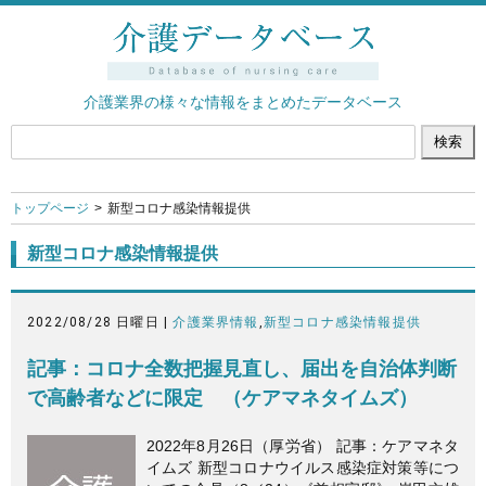
介護業界の様々な情報をまとめたデータベース
トップページ
新型コロナ感染情報提供
新型コロナ感染情報提供
2022/08/28 日曜日 |
介護業界情報
,
新型コロナ感染情報提供
記事：コロナ全数把握見直し、届出を自治体判断
で高齢者などに限定 （ケアマネタイムズ）
2022年8月26日（厚労省） 記事：ケアマネタ
イムズ 新型コロナウイルス感染症対策等につ