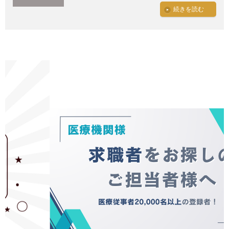
続きを読む