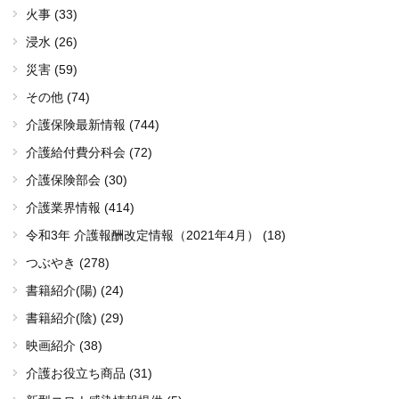
火事 (33)
浸水 (26)
災害 (59)
その他 (74)
介護保険最新情報 (744)
介護給付費分科会 (72)
介護保険部会 (30)
介護業界情報 (414)
令和3年 介護報酬改定情報（2021年4月） (18)
つぶやき (278)
書籍紹介(陽) (24)
書籍紹介(陰) (29)
映画紹介 (38)
介護お役立ち商品 (31)