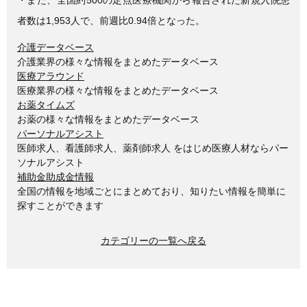
者数は1,953人で、前週比0.94倍となった。
介護データベース
介護業界の様々な情報をまとめたデータベース
医療アラウンド
医療業界の様々な情報をまとめたデータベース
お薬タイムズ
お薬の様々な情報をまとめたデータベース
パーソナルアシスト
医師求人、看護師求人、薬剤師求人 をはじめ医療人材ならパー
ソナルアシスト
補助金助成金情報
全国の情報を地域ごとにまとめており、知りたい情報を簡単に
探すことができます
カテゴリーの一覧へ戻る