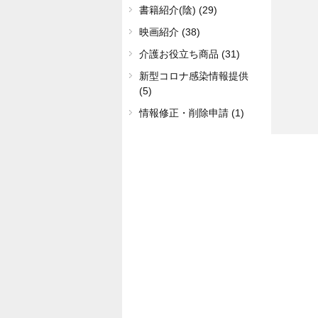
書籍紹介(陰) (29)
映画紹介 (38)
介護お役立ち商品 (31)
新型コロナ感染情報提供
(5)
情報修正・削除申請 (1)