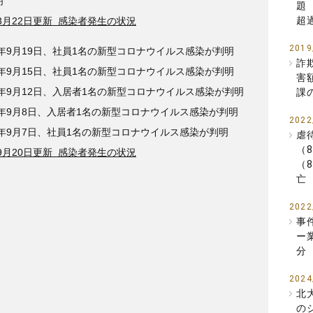
明
題
超
年3月22日更新 感染者発生の状況
2019
2年9月19日、社員1名の新型コロナウイルス感染が判明
詐
2年9月15日、社員1名の新型コロナウイルス感染が判明
害
2年9月12日、入居者1名の新型コロナウイルス感染が判明
課
2年9月8日、入居者1名の新型コロナウイルス感染が判明
2022
2年9月7日、社員1名の新型コロナウイルス感染が判明
虐
（
年9月20日更新 感染者発生の状況
（
亡
2022
事
ー
分
2024
北
の