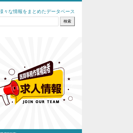
様々な情報をまとめたデータベース