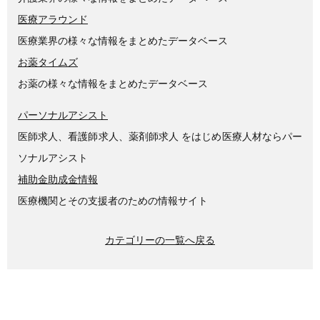
医療アラウンド
医療業界の様々な情報をまとめたデータベース
お薬タイムズ
お薬の様々な情報をまとめたデータベース
パーソナルアシスト
医師求人、看護師求人、薬剤師求人 をはじめ医療人材ならパー
ソナルアシスト
補助金助成金情報
医療機関とその支援者のための情報サイト
カテゴリーの一覧へ戻る