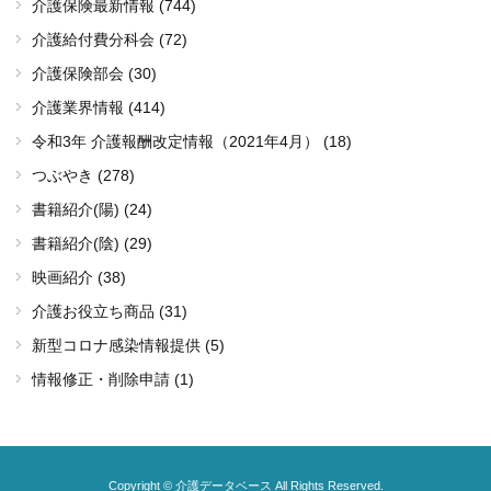
介護保険最新情報 (744)
介護給付費分科会 (72)
介護保険部会 (30)
介護業界情報 (414)
令和3年 介護報酬改定情報（2021年4月） (18)
つぶやき (278)
書籍紹介(陽) (24)
書籍紹介(陰) (29)
映画紹介 (38)
介護お役立ち商品 (31)
新型コロナ感染情報提供 (5)
情報修正・削除申請 (1)
Copyright © 介護データベース All Rights Reserved.