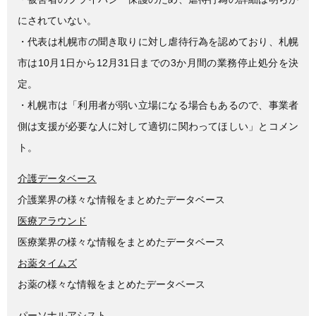
にされていない。
・代表は札幌市の聞き取りに対し虐待行為を認めており、札幌
市は10月1日から12月31日までの3か月間の業務停止処分を決
定。
・札幌市は「利用者が弱い立場になる場合もあるので、事業者
側は支援が必要な人に対して適切に関わってほしい」とコメン
ト。
介護データベース
介護業界の様々な情報をまとめたデータベース
医療アラウンド
医療業界の様々な情報をまとめたデータベース
お薬タイムズ
お薬の様々な情報をまとめたデータベース
パーソナルアシスト