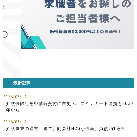
最新記事
2026/06/12
介護保険証を申請時交付に変更へ マイナカード連携も2027
年から
2026/06/12
介護事業の運営圧迫で合同会社NCSが破産、負債約1億円。