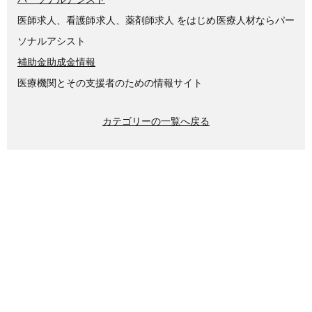
医師求人、看護師求人、薬剤師求人 をはじめ医療人材ならパー
ソナルアシスト
補助金助成金情報
医療機関とその支援者のための情報サイト
カテゴリーの一覧へ戻る