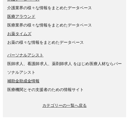
介護業界の様々な情報をまとめたデータベース
医療アラウンド
医療業界の様々な情報をまとめたデータベース
お薬タイムズ
お薬の様々な情報をまとめたデータベース
パーソナルアシスト
医師求人、看護師求人、薬剤師求人 をはじめ医療人材ならパー
ソナルアシスト
補助金助成金情報
医療機関とその支援者のための情報サイト
カテゴリーの一覧へ戻る