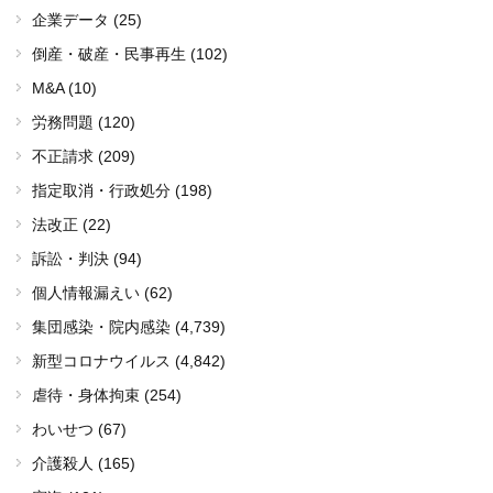
企業データ (25)
倒産・破産・民事再生 (102)
M&A (10)
労務問題 (120)
不正請求 (209)
指定取消・行政処分 (198)
法改正 (22)
訴訟・判決 (94)
個人情報漏えい (62)
集団感染・院内感染
(4,739)
新型コロナウイルス
(4,842)
虐待・身体拘束 (254)
わいせつ (67)
介護殺人 (165)