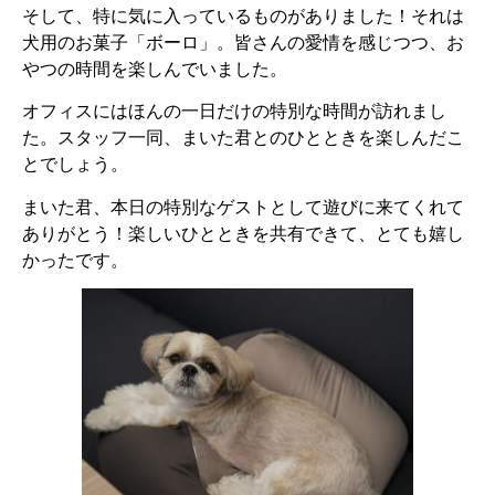
そして、特に気に入っているものがありました！それは
犬用のお菓子「ボーロ」。皆さんの愛情を感じつつ、お
やつの時間を楽しんでいました。
オフィスにはほんの一日だけの特別な時間が訪れまし
た。スタッフ一同、まいた君とのひとときを楽しんだこ
とでしょう。
まいた君、本日の特別なゲストとして遊びに来てくれて
ありがとう！楽しいひとときを共有できて、とても嬉し
かったです。