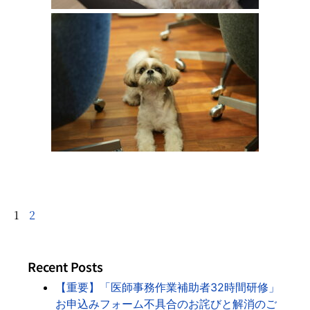
1
2
Recent Posts
【重要】「医師事務作業補助者32時間研修」
お申込みフォーム不具合のお詫びと解消のご