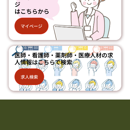
ジ
はこちらから
マイページ
医師・看護師・薬剤師・医療人材の求
人情報はこちらで検索
求人検索