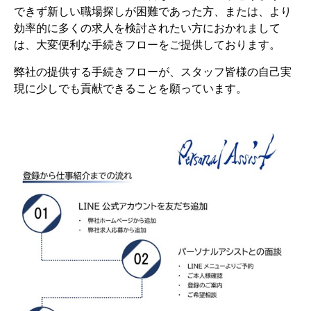
できず新しい職場探しが困難であった方、または、より
効率的に多くの求人を検討されたい方におかれまして
は、大変便利な手続きフローをご提供しております。
弊社の提供する手続きフローが、スタッフ皆様の自己実
現に少しでも貢献できることを願っています。