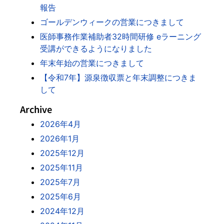
報告
ゴールデンウィークの営業につきまして
医師事務作業補助者32時間研修 eラーニング
受講ができるようになりました
年末年始の営業につきまして
【令和7年】源泉徴収票と年末調整につきま
して
Archive
2026年4月
2026年1月
2025年12月
2025年11月
2025年7月
2025年6月
2024年12月