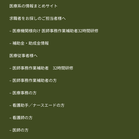
医療系の情報まとめサイト
求職者をお探しのご担当者様へ
– 医療機関様向け 医師事務作業補助者32時間研修
– 補助金・助成金情報
医療従事者様へ
– 医師事務作業補助者 32時間研修
– 医師事務作業補助者の方
– 医療事務の方
– 看護助手／ナースエードの方
– 看護師の方
– 医師の方