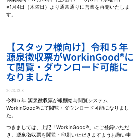
※1月4日（木曜日）より通常通りに営業を再開いたしま
す。
【スタッフ様向け】令和５年
源泉徴収票がWorkinGood®に
て閲覧・ダウンロード可能に
なりました
2023.12.8
令和５年 源泉徴収票が報酬給与閲覧システム
WorkinGood®にて閲覧・ダウンロード可能になりまし
た。
つきましては、上記「WorkinGood®」にご登録いただ
き、源泉徴収票を閲覧・印刷いただきますようお願い申