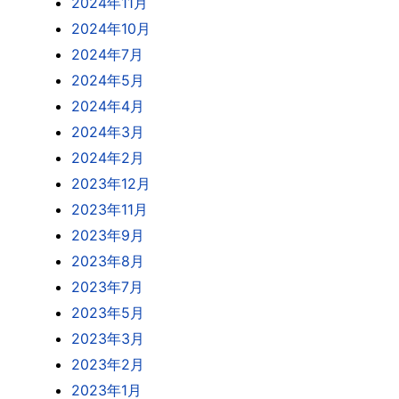
2024年11月
2024年10月
2024年7月
2024年5月
2024年4月
2024年3月
2024年2月
2023年12月
2023年11月
2023年9月
2023年8月
2023年7月
2023年5月
2023年3月
2023年2月
2023年1月