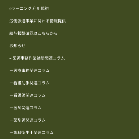
eラーニング 利用規約
労働派遣事業に関わる情報提供
給与報酬確認はこちらから
お知らせ
– 医師事務作業補助関連コラム
－医療事務関連コラム
－看護助手関連コラム
－看護師関連コラム
－医師関連コラム
－薬剤師関連コラム
－歯科衛生士関連コラム