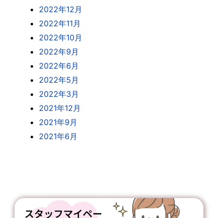
2022年12月
2022年11月
2022年10月
2022年9月
2022年6月
2022年5月
2022年3月
2021年12月
2021年9月
2021年6月
スタッフマイペー