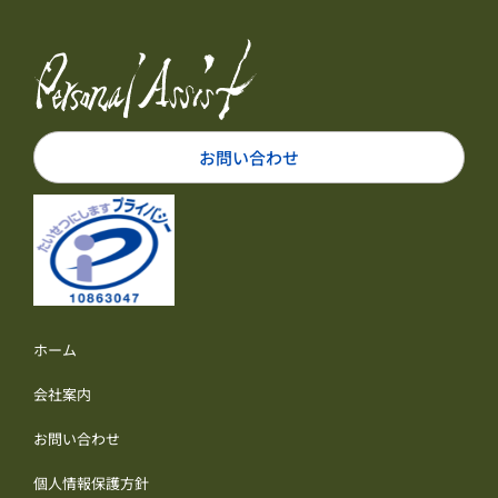
お問い合わせ
ホーム
会社案内
お問い合わせ
個人情報保護方針