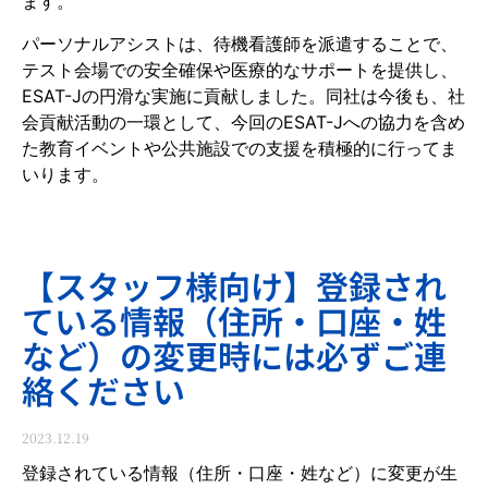
ます。
パーソナルアシストは、待機看護師を派遣することで、
テスト会場での安全確保や医療的なサポートを提供し、
ESAT-Jの円滑な実施に貢献しました。同社は今後も、社
会貢献活動の一環として、今回のESAT-Jへの協力を含め
た教育イベントや公共施設での支援を積極的に行ってま
いります。
【スタッフ様向け】登録され
ている情報（住所・口座・姓
など）の変更時には必ずご連
絡ください
2023.12.19
登録されている情報（住所・口座・姓など）に変更が生