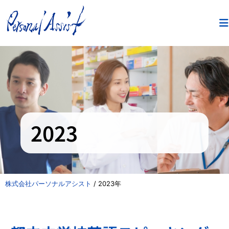
2023
株式会社パーソナルアシスト
/
2023年