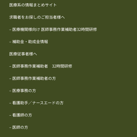
医療系の情報まとめサイト
求職者をお探しのご担当者様へ
– 医療機関様向け 医師事務作業補助者32時間研修
– 補助金・助成金情報
医療従事者様へ
– 医師事務作業補助者 32時間研修
– 医師事務作業補助者の方
– 医療事務の方
– 看護助手／ナースエードの方
– 看護師の方
– 医師の方