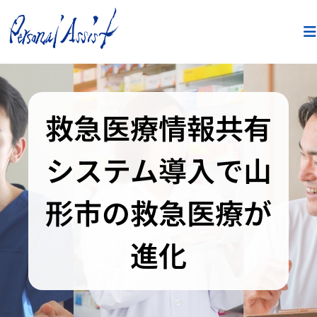
救急医療情報共有
システム導入で山
形市の救急医療が
進化