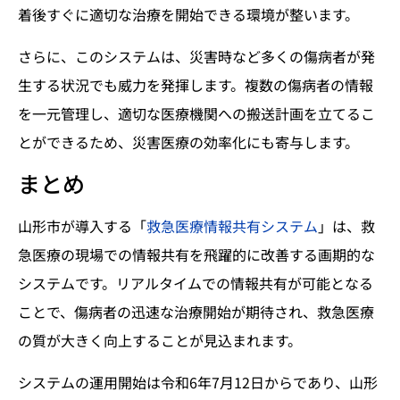
着後すぐに適切な治療を開始できる環境が整います。
さらに、このシステムは、災害時など多くの傷病者が発
生する状況でも威力を発揮します。複数の傷病者の情報
を一元管理し、適切な医療機関への搬送計画を立てるこ
とができるため、災害医療の効率化にも寄与します。
まとめ
山形市が導入する「
救急医療情報共有システム
」は、救
急医療の現場での情報共有を飛躍的に改善する画期的な
システムです。リアルタイムでの情報共有が可能となる
ことで、傷病者の迅速な治療開始が期待され、救急医療
の質が大きく向上することが見込まれます。
システムの運用開始は令和6年7月12日からであり、山形