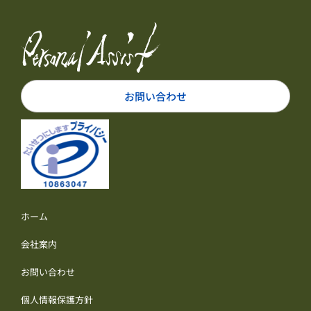
お問い合わせ
ホーム
会社案内
お問い合わせ
個人情報保護方針