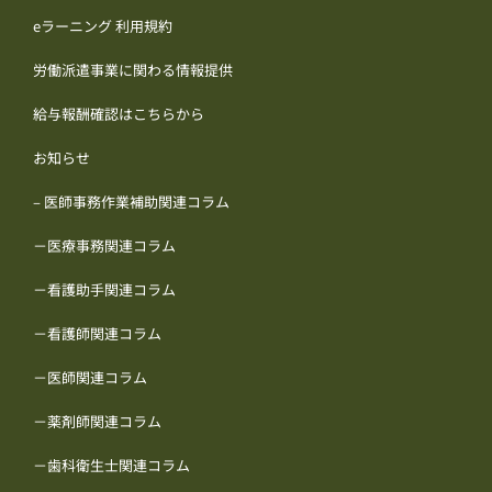
eラーニング 利用規約
労働派遣事業に関わる情報提供
給与報酬確認はこちらから
お知らせ
– 医師事務作業補助関連コラム
－医療事務関連コラム
－看護助手関連コラム
－看護師関連コラム
－医師関連コラム
－薬剤師関連コラム
－歯科衛生士関連コラム