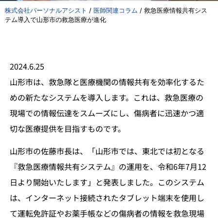
株式会社パーソナルアシスト
/
医師関連コラム
/
救急医療情報共有シス
テム導入で山形市の救急医療が進化
2024.6.25
山形市は、救急隊と医療機関の情報共有を効率化するた
めの新たなシステムを導入します。これは、救急医療の
現場での情報伝達をスムーズにし、傷病者に迅速かつ適
切な医療提供を目指すものです。
山形市の佐藤市長は、「山形市では、東北では初となる
『救急医療情報共有システム』の運用を、令和6年7月12
日より開始いたします」と発表しました。このシステム
は、インターネット接続されたタブレット端末を使用し
て運転免許証やお薬手帳などの傷病者の情報を救急現場