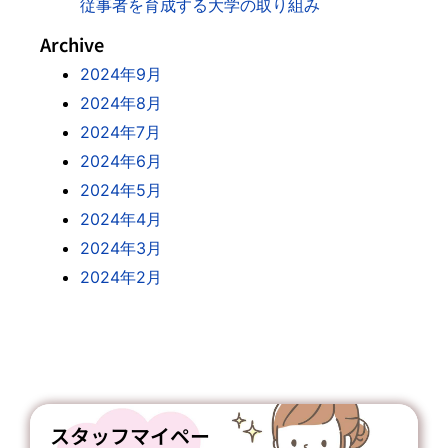
従事者を育成する大学の取り組み
Archive
2024年9月
2024年8月
2024年7月
2024年6月
2024年5月
2024年4月
2024年3月
2024年2月
スタッフマイペー