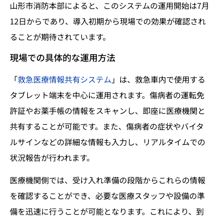
山形市消防本部によると、このシステムの運用開始は7月
12日からであり、導入初期から現場での効果が確認され
ることが期待されています。
現場での具体的な運用方法
「
救急医療情報共有システム
」は、救急車内で使用する
タブレット端末を中心に運用されます。傷病者の運転免
許証やお薬手帳の情報をスキャンし、即座に医療機関と
共有することが可能です。また、傷病者の症状やバイタ
ルサインなどの詳細な情報も入力し、リアルタイムでの
状況報告が行われます。
医療機関側では、受け入れ準備の段階からこれらの情報
を確認することができ、必要な医療スタッフや設備の準
備を迅速に行うことが可能となります。これにより、到