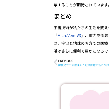
与することが期待されています
まとめ
宇宙技術が私たちの生活を変え
「
MicroVent V3
」、重力制御装
は、宇宙と地球の両方での医療
活はさらに便利で豊かになるで
PREVIOUS
郵便局での診療開始：地域医療の新たな試