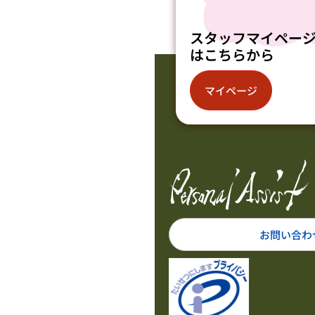
スタッフマイペー
はこちらから
マイページ
お問い合わ