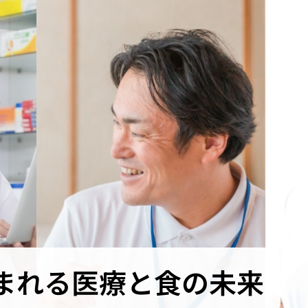
育まれる医療と食の未来