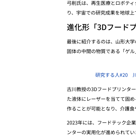
弓削氏は、再生医療とロボティ
り、宇宙での研究成果を地球上
進化形「3Dフード
最後に紹介するのは、山形大学
固体の中間の物質である「ゲル
研究する人#20
古川教授の3Dフードプリンタ
た液体にレーザーを当てて固め
作ることが可能となり、介護食
2023年には、フードテック
ンターの実用化が進められてい