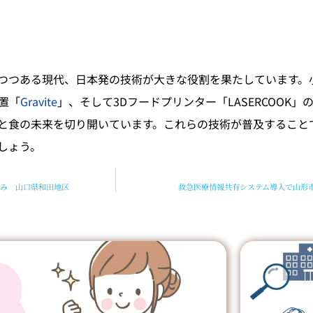
。
つつある現代、日本発の技術が大きな役割を果たしています。
置「
Gravite
」、そして3Dフードプリンター「LASERCOOK」
と食の未来を切り開いています。これらの技術が普及すること
しょう。
み 山口県和田地区
救急医療情報共有システム導入で山形