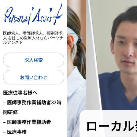
医師求人、看護師求人、薬剤師求
人 をはじめ医療人材ならパーソナ
ルアシスト
求人検索
お問い合わせ
医療従事者様へ
– 医師事務作業補助者32時
間研修
ローカル
– 医師事務作業補助者
– 医療事務