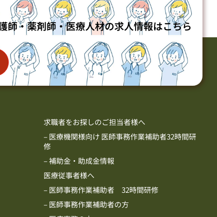
護師・薬剤師・医療人材の求人情報はこちら
求職者をお探しのご担当者様へ
– 医療機関様向け 医師事務作業補助者32時間研
修
– 補助金・助成金情報
医療従事者様へ
– 医師事務作業補助者 32時間研修
– 医師事務作業補助者の方