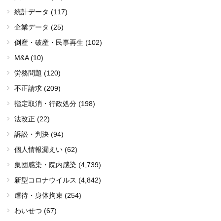
統計データ (117)
企業データ (25)
倒産・破産・民事再生 (102)
M&A (10)
労務問題 (120)
不正請求 (209)
指定取消・行政処分 (198)
法改正 (22)
訴訟・判決 (94)
個人情報漏えい (62)
集団感染・院内感染
(4,739)
新型コロナウイルス
(4,842)
虐待・身体拘束 (254)
わいせつ (67)