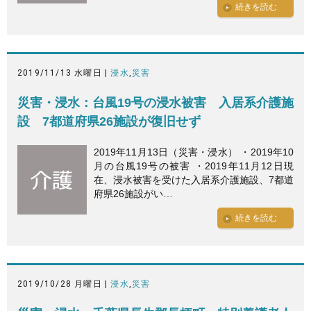
続きを読む
2019/11/13 水曜日 |
浸水
,
災害
災害・浸水：台風19号の浸水被害 入居系介護施
設 7都道府県26施設が復旧せず
2019年11月13日（災害・浸水） ・2019年10
月の台風19号の被害 ・2019年11月12日現
在、浸水被害を受けた入居系介護施設、7都道
府県26施設がい…
続きを読む
2019/10/28 月曜日 |
浸水
,
災害