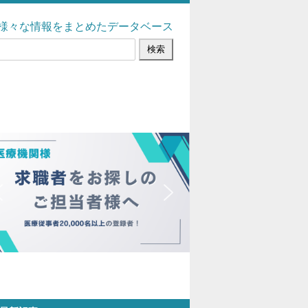
様々な情報をまとめたデータベース