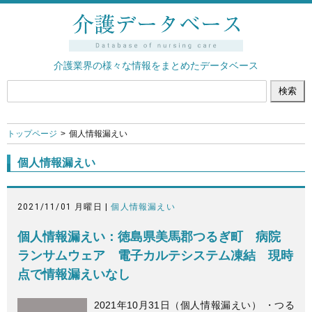
介護業界の様々な情報をまとめたデータベース
トップページ
個人情報漏えい
個人情報漏えい
2021/11/01 月曜日 |
個人情報漏えい
個人情報漏えい：徳島県美馬郡つるぎ町 病院
ランサムウェア 電子カルテシステム凍結 現時
点で情報漏えいなし
2021年10月31日（個人情報漏えい） ・つる