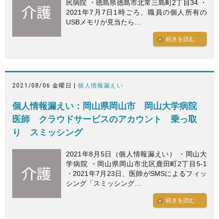
民病院 ・徳島県徳島市北常三島町2丁目34 ・
2021年7月7日1時ごろ、職員の個人所有の
USBメモリが見当たら…
続きを読む
2021/08/06 金曜日 |
個人情報漏えい
個人情報漏えい：岡山県岡山市 岡山大学病院
医師 クラウドサービスのアカウント 乗っ取
り スミッシング
2021年8月5日（個人情報漏えい） ・岡山大
学病院 ・岡山県岡山市北区鹿田町2丁目5-1
・2021年7月23日、医師がSMSによるフィッ
シング「スミッシング…
続きを読む