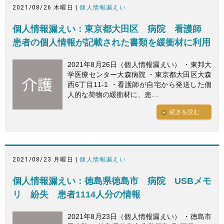
2021/08/26 木曜日 |
個人情報漏えい
個人情報漏えい：東京都大田区 病院 看護師
患者の個人情報が記載された書類を緩衝材に利用
2021年8月26日（個人情報漏えい） ・東邦大
学医療センター大森病院 ・東京都大田区大森
西6丁目11-1 ・看護師が自宅から発送した個
人的な荷物の緩衝材に、患…
続きを読む
2021/08/23 月曜日 |
個人情報漏えい
個人情報漏えい：徳島県徳島市 病院 USBメモ
リ 紛失 患者1114人分の情報
2021年8月23日（個人情報漏えい） ・徳島市