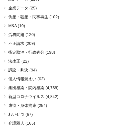
企業データ (25)
倒産・破産・民事再生 (102)
M&A (10)
労務問題 (120)
不正請求 (209)
指定取消・行政処分 (198)
法改正 (22)
訴訟・判決 (94)
個人情報漏えい (62)
集団感染・院内感染
(4,739)
新型コロナウイルス
(4,842)
虐待・身体拘束 (254)
わいせつ (67)
介護殺人 (165)