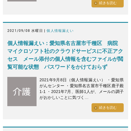
続きを読む
2021/09/08 水曜日 |
個人情報漏えい
個人情報漏えい：愛知県名古屋市千種区 病院
マイクロソフト社のクラウドサービスに不正アク
セス メール添付の個人情報を含むファイルが閲
覧可能な状態 パスワードをかけておらず
2021年9月8日（個人情報漏えい） ・愛知県
がんセンター ・愛知県名古屋市千種区鹿子殿
1-1 ・2021年7月、医師1人が、メールの調子
がおかしいことに気づく…
続きを読む