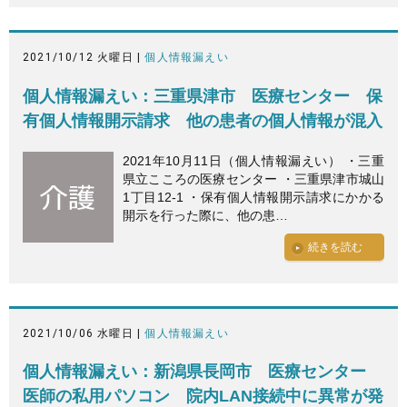
2021/10/12 火曜日 |
個人情報漏えい
個人情報漏えい：三重県津市 医療センター 保
有個人情報開示請求 他の患者の個人情報が混入
2021年10月11日（個人情報漏えい） ・三重
県立こころの医療センター ・三重県津市城山
1丁目12-1 ・保有個人情報開示請求にかかる
開示を行った際に、他の患…
続きを読む
2021/10/06 水曜日 |
個人情報漏えい
個人情報漏えい：新潟県長岡市 医療センター
医師の私用パソコン 院内LAN接続中に異常が発