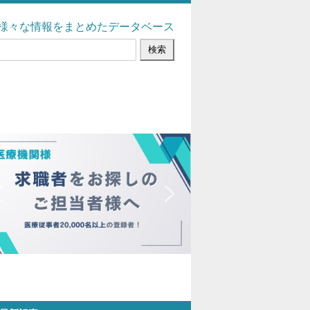
様々な情報をまとめたデータベース