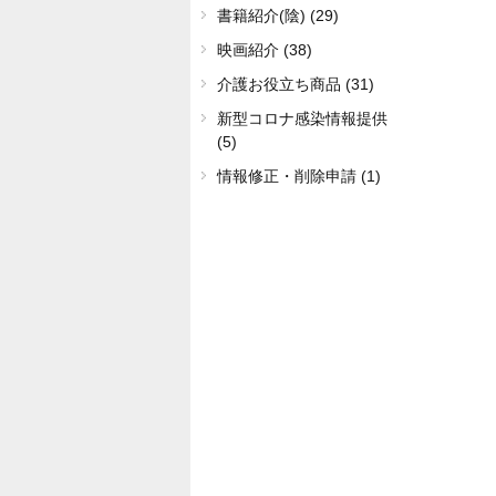
書籍紹介(陰) (29)
映画紹介 (38)
介護お役立ち商品 (31)
新型コロナ感染情報提供
(5)
情報修正・削除申請 (1)