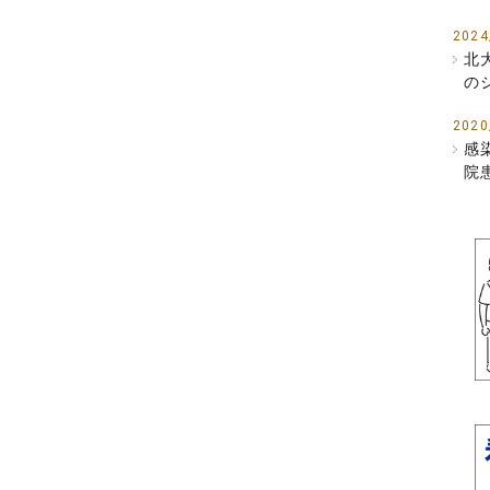
2024
北
の
2020
感
院