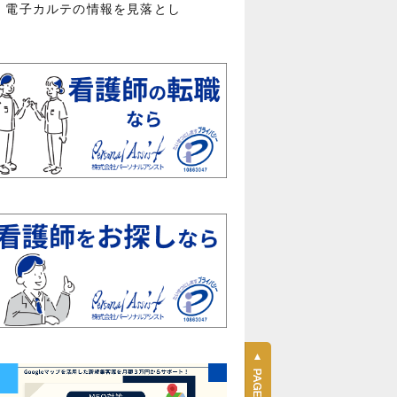
 電子カルテの情報を見落とし