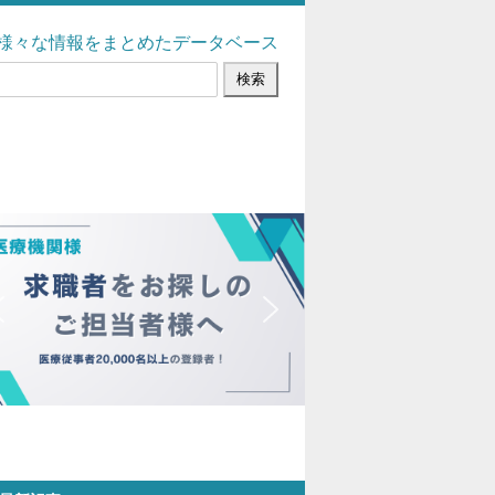
様々な情報をまとめたデータベース