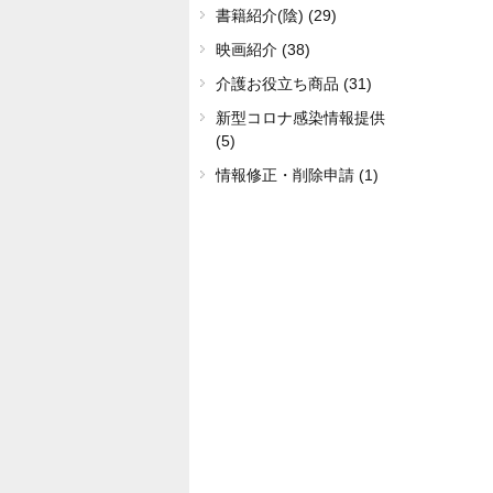
書籍紹介(陰) (29)
映画紹介 (38)
介護お役立ち商品 (31)
新型コロナ感染情報提供
(5)
情報修正・削除申請 (1)