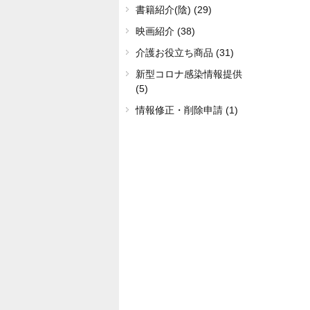
書籍紹介(陰) (29)
映画紹介 (38)
介護お役立ち商品 (31)
新型コロナ感染情報提供
(5)
情報修正・削除申請 (1)