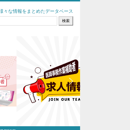
様々な情報をまとめたデータベース