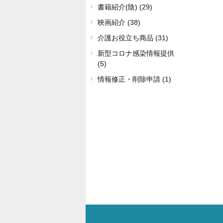
書籍紹介(陰) (29)
映画紹介 (38)
介護お役立ち商品 (31)
新型コロナ感染情報提供
(5)
情報修正・削除申請 (1)