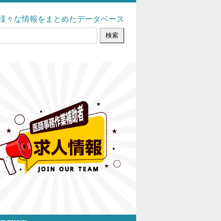
様々な情報をまとめたデータベース