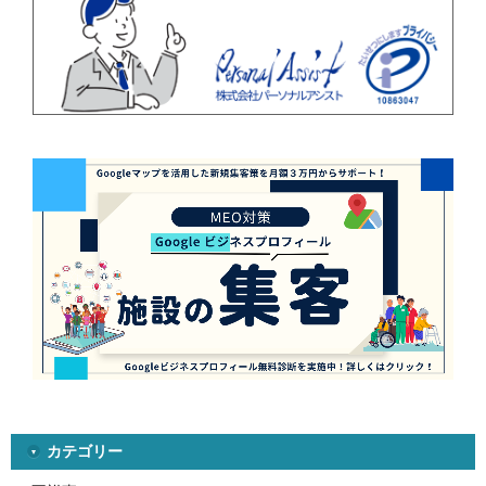
カテゴリー