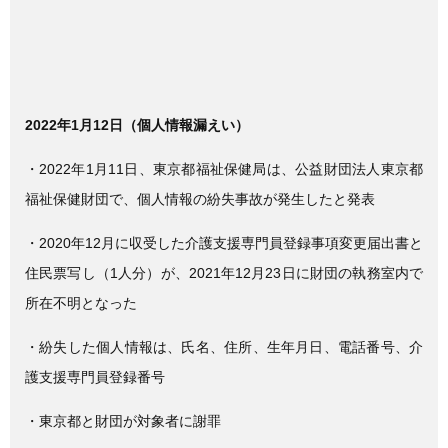
2022年1月12日（個人情報漏えい）
・2022年1月11日、東京都福祉保健局は、公益財団法人東京都
福祉保健財団で、個人情報の紛失事故が発生したと発表
・2020年12月に収受した介護支援専門員登録事項変更届出書と
住民票写し（1人分）が、2021年12月23日に財団の執務室内で
所在不明となった
・紛失した個人情報は、氏名、住所、生年月日、電話番号、介
護支援専門員登録番号
・東京都と財団が対象者に謝罪