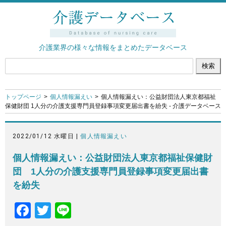
介護業界の様々な情報をまとめたデータベース
トップページ
個人情報漏えい
個人情報漏えい：公益財団法人東京都福祉
保健財団 1人分の介護支援専門員登録事項変更届出書を紛失 - 介護データベース
2022/01/12 水曜日 |
個人情報漏えい
個人情報漏えい：公益財団法人東京都福祉保健財
団 1人分の介護支援専門員登録事項変更届出書
を紛失
F
T
Li