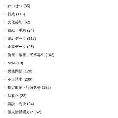
わいせつ (35)
行政 (115)
文化芸能 (62)
貢献・手柄 (24)
統計データ (117)
企業データ (25)
倒産・破産・民事再生 (102)
M&A (10)
労務問題 (120)
不正請求 (209)
指定取消・行政処分 (198)
法改正 (22)
訴訟・判決 (94)
個人情報漏えい (62)