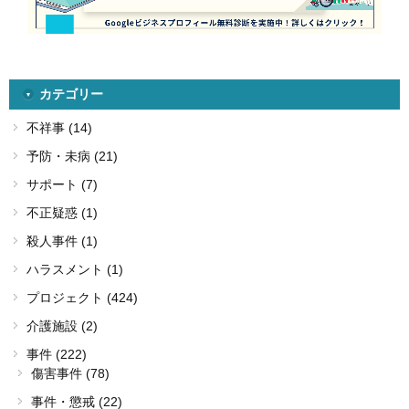
カテゴリー
不祥事 (14)
予防・未病 (21)
サポート (7)
不正疑惑 (1)
殺人事件 (1)
ハラスメント (1)
プロジェクト (424)
介護施設 (2)
事件 (222)
傷害事件 (78)
事件・懲戒 (22)