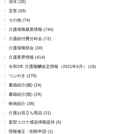
浸水 (26)
災害 (59)
その他 (74)
介護保険最新情報 (744)
介護給付費分科会 (72)
介護保険部会 (30)
介護業界情報 (414)
令和3年 介護報酬改定情報（2021年4月） (18)
つぶやき (278)
書籍紹介(陽) (24)
書籍紹介(陰) (29)
映画紹介 (38)
介護お役立ち商品 (31)
新型コロナ感染情報提供 (5)
情報修正・削除申請 (1)