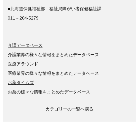
■北海道保健福祉部 福祉局障がい者保健福祉課
011－204-5279
介護データベース
介護業界の様々な情報をまとめたデータベース
医療アラウンド
医療業界の様々な情報をまとめたデータベース
お薬タイムズ
お薬の様々な情報をまとめたデータベース
カテゴリーの一覧へ戻る