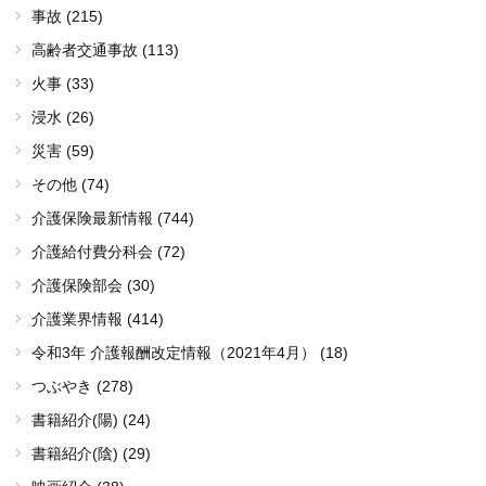
事故 (215)
高齢者交通事故 (113)
火事 (33)
浸水 (26)
災害 (59)
その他 (74)
介護保険最新情報 (744)
介護給付費分科会 (72)
介護保険部会 (30)
介護業界情報 (414)
令和3年 介護報酬改定情報（2021年4月） (18)
つぶやき (278)
書籍紹介(陽) (24)
書籍紹介(陰) (29)