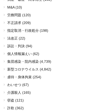
M&A (10)
労務問題 (120)
不正請求 (209)
指定取消・行政処分 (198)
法改正 (22)
訴訟・判決 (94)
個人情報漏えい (62)
集団感染・院内感染
(4,739)
新型コロナウイルス
(4,842)
虐待・身体拘束 (254)
わいせつ (67)
介護殺人 (165)
窃盗 (121)
詐欺 (362)