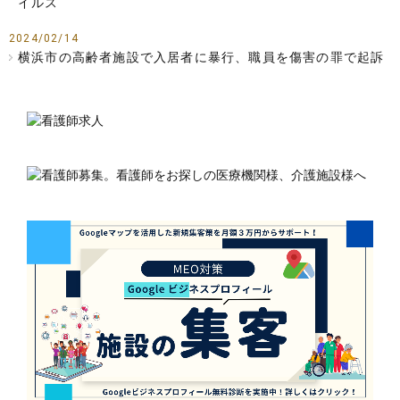
イルス
2024/02/14
横浜市の高齢者施設で入居者に暴行、職員を傷害の罪で起訴