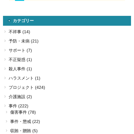
カテゴリー
不祥事 (14)
予防・未病 (21)
サポート (7)
不正疑惑 (1)
殺人事件 (1)
ハラスメント (1)
プロジェクト (424)
介護施設 (2)
事件 (222)
傷害事件 (78)
事件・懲戒 (22)
収賄・贈賄 (5)