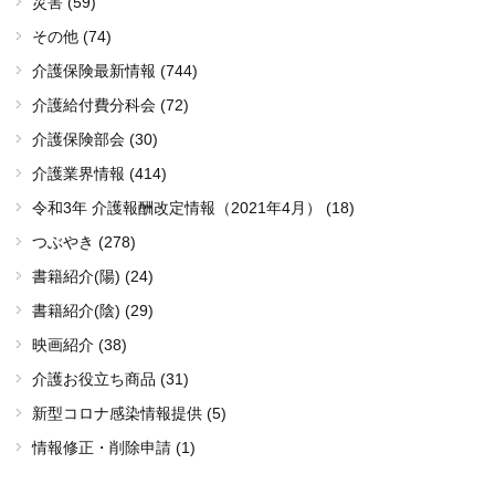
災害 (59)
その他 (74)
介護保険最新情報 (744)
介護給付費分科会 (72)
介護保険部会 (30)
介護業界情報 (414)
令和3年 介護報酬改定情報（2021年4月） (18)
つぶやき (278)
書籍紹介(陽) (24)
書籍紹介(陰) (29)
映画紹介 (38)
介護お役立ち商品 (31)
新型コロナ感染情報提供 (5)
情報修正・削除申請 (1)