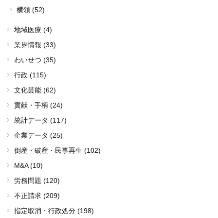
横領 (52)
地域医療 (4)
業界情報 (33)
わいせつ (35)
行政 (115)
文化芸能 (62)
貢献・手柄 (24)
統計データ (117)
企業データ (25)
倒産・破産・民事再生 (102)
M&A (10)
労務問題 (120)
不正請求 (209)
指定取消・行政処分 (198)