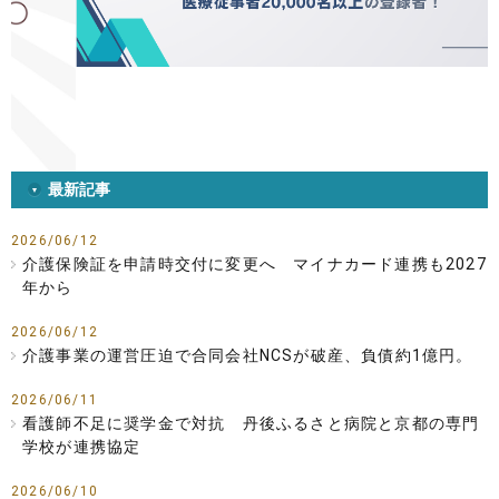
最新記事
2026/06/12
介護保険証を申請時交付に変更へ マイナカード連携も2027
年から
2026/06/12
介護事業の運営圧迫で合同会社NCSが破産、負債約1億円。
2026/06/11
看護師不足に奨学金で対抗 丹後ふるさと病院と京都の専門
学校が連携協定
2026/06/10