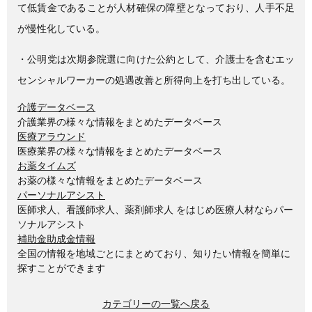
て低賃金であることが人材確保の障壁となっており、人手不足
が慢性化している。
・公明党は次期参院選に向けた公約として、介護士を含むエッ
センシャルワーカーの処遇改善と所得向上を打ち出している。
介護データベース
介護業界の様々な情報をまとめたデータベース
医療アラウンド
医療業界の様々な情報をまとめたデータベース
お薬タイムズ
お薬の様々な情報をまとめたデータベース
パーソナルアシスト
医師求人、看護師求人、薬剤師求人 をはじめ医療人材ならパー
ソナルアシスト
補助金助成金情報
全国の情報を地域ごとにまとめており、知りたい情報を簡単に
探すことができます
カテゴリーの一覧へ戻る