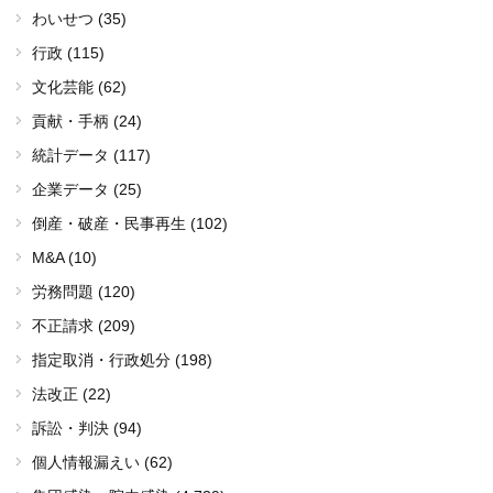
わいせつ (35)
行政 (115)
文化芸能 (62)
貢献・手柄 (24)
統計データ (117)
企業データ (25)
倒産・破産・民事再生 (102)
M&A (10)
労務問題 (120)
不正請求 (209)
指定取消・行政処分 (198)
法改正 (22)
訴訟・判決 (94)
個人情報漏えい (62)