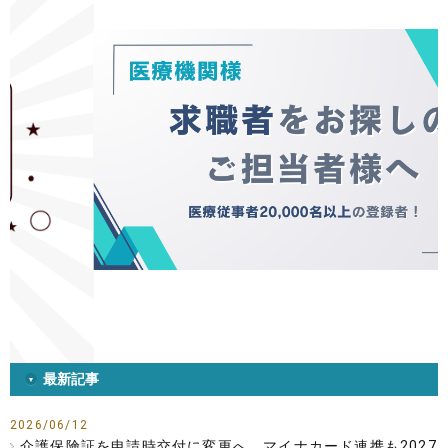
最新記事
2026/06/12
介護保険証を申請時交付に変更へ マイナカード連携も2027