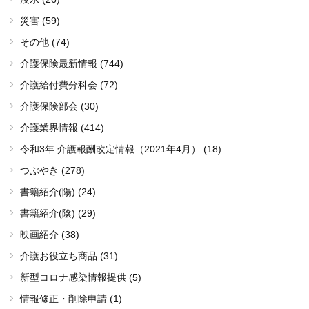
災害 (59)
その他 (74)
介護保険最新情報 (744)
介護給付費分科会 (72)
介護保険部会 (30)
介護業界情報 (414)
令和3年 介護報酬改定情報（2021年4月） (18)
つぶやき (278)
書籍紹介(陽) (24)
書籍紹介(陰) (29)
映画紹介 (38)
介護お役立ち商品 (31)
新型コロナ感染情報提供 (5)
情報修正・削除申請 (1)