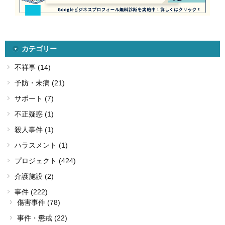
カテゴリー
不祥事 (14)
予防・未病 (21)
サポート (7)
不正疑惑 (1)
殺人事件 (1)
ハラスメント (1)
プロジェクト (424)
介護施設 (2)
事件 (222)
傷害事件 (78)
事件・懲戒 (22)