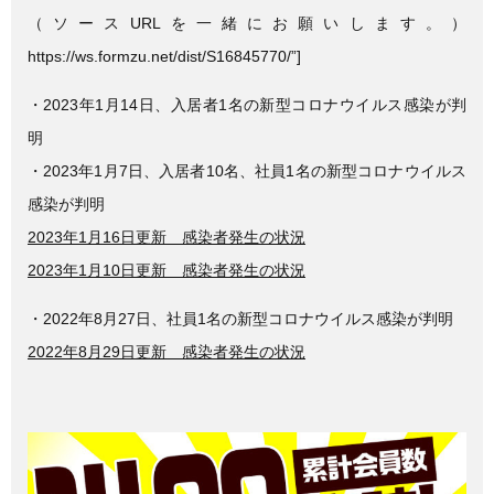
（ソースURLを一緒にお願いします。）
https://ws.formzu.net/dist/S16845770/”]
・2023年1月14日、入居者1名の新型コロナウイルス感染が判
明
・2023年1月7日、入居者10名、社員1名の新型コロナウイルス
感染が判明
2023年1月16日更新 感染者発生の状況
2023年1月10日更新 感染者発生の状況
・2022年8月27日、社員1名の新型コロナウイルス感染が判明
2022年8月29日更新 感染者発生の状況