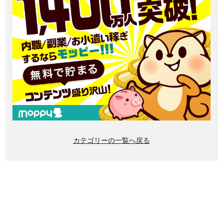
カテゴリーの一覧へ戻る