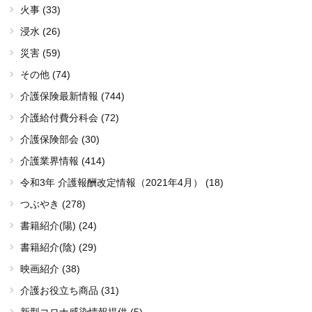
火事 (33)
浸水 (26)
災害 (59)
その他 (74)
介護保険最新情報 (744)
介護給付費分科会 (72)
介護保険部会 (30)
介護業界情報 (414)
令和3年 介護報酬改定情報（2021年4月） (18)
つぶやき (278)
書籍紹介(陽) (24)
書籍紹介(陰) (29)
映画紹介 (38)
介護お役立ち商品 (31)
新型コロナ感染情報提供 (5)