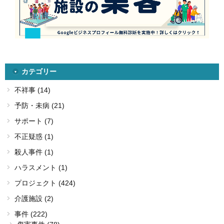
カテゴリー
不祥事 (14)
予防・未病 (21)
サポート (7)
不正疑惑 (1)
殺人事件 (1)
ハラスメント (1)
プロジェクト (424)
介護施設 (2)
事件 (222)