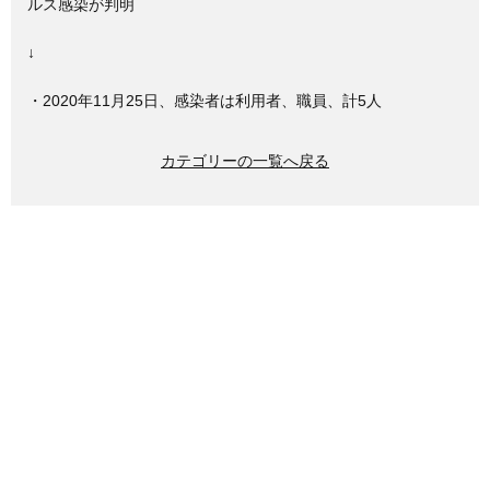
ルス感染が判明
↓
・2020年11月25日、感染者は利用者、職員、計5人
カテゴリーの一覧へ戻る