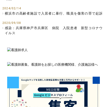
2024/02/14
横浜市の高齢者施設で入居者に暴行、職員を傷害の罪で起訴
2020/09/08
感染：兵庫県神戸市兵庫区 病院 入院患者 新型コロナウ
イルス