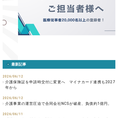
最新記事
2026/06/12
介護保険証を申請時交付に変更へ マイナカード連携も2027
年から
2026/06/12
介護事業の運営圧迫で合同会社NCSが破産、負債約1億円。
2026/06/11