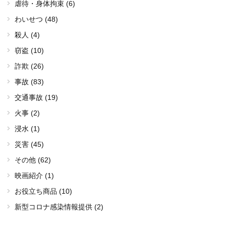
虐待・身体拘束 (6)
わいせつ (48)
殺人 (4)
窃盗 (10)
詐欺 (26)
事故 (83)
交通事故 (19)
火事 (2)
浸水 (1)
災害 (45)
その他 (62)
映画紹介 (1)
お役立ち商品 (10)
新型コロナ感染情報提供 (2)