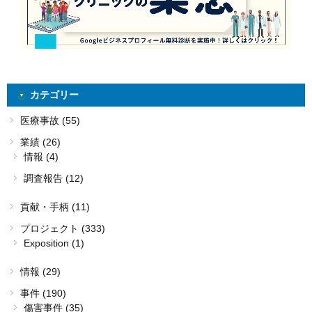
カテゴリー
医療事故 (55)
業績 (26)
情報 (4)
調査報告 (12)
貢献・手柄 (11)
プロジェクト (333)
Exposition (1)
情報 (29)
事件 (190)
傷害事件 (35)