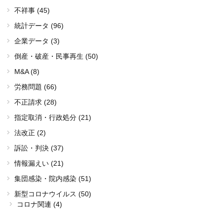
不祥事 (45)
統計データ (96)
企業データ (3)
倒産・破産・民事再生 (50)
M&A (8)
労務問題 (66)
不正請求 (28)
指定取消・行政処分 (21)
法改正 (2)
訴訟・判決 (37)
情報漏えい (21)
集団感染・院内感染 (51)
新型コロナウイルス (50)
コロナ関連 (4)