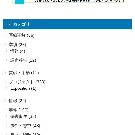
カテゴリー
医療事故 (55)
業績 (26)
情報 (4)
調査報告 (12)
貢献・手柄 (11)
プロジェクト (333)
Exposition (1)
情報 (29)
事件 (190)
傷害事件 (35)
事件・懲戒 (48)