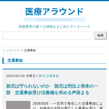
医療業界の様々な情報をまとめたデータベース
トップページ
交通事故
交通事故
2026/03/26 木曜日 |
事件
,
交通事故
胎児は守られないのか 胎児は刑法上母体の一
部 交通事故受け法整備を求める声高まる
2026/3/26 ・一宮市で発生した交通事故によ
り、妊娠中の女性が死亡した事案を受け、県