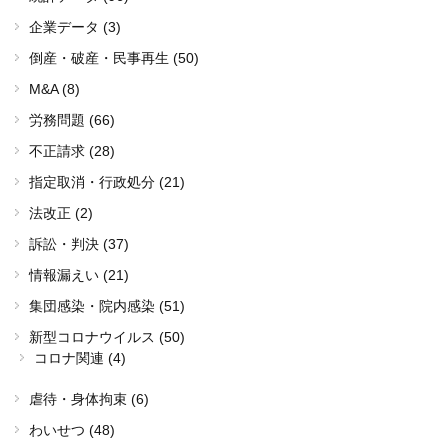
企業データ (3)
倒産・破産・民事再生 (50)
M&A (8)
労務問題 (66)
不正請求 (28)
指定取消・行政処分 (21)
法改正 (2)
訴訟・判決 (37)
情報漏えい (21)
集団感染・院内感染 (51)
新型コロナウイルス (50)
コロナ関連 (4)
虐待・身体拘束 (6)
わいせつ (48)