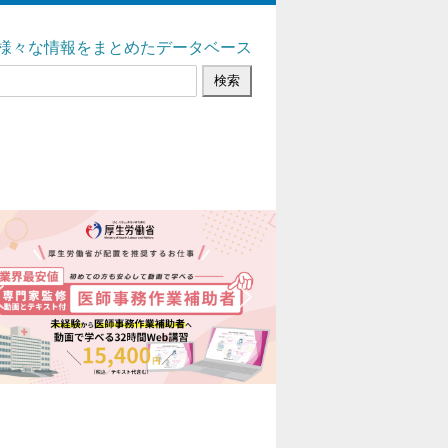
様々な情報をまとめたデータベース