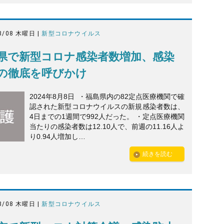
8/08 木曜日 |
新型コロナウイルス
県で新型コロナ感染者数増加、感染
の徹底を呼びかけ
2024年8月8日 ・福島県内の82定点医療機関で確
認された新型コロナウイルスの新規感染者数は、
4日までの1週間で992人だった。 ・定点医療機関
当たりの感染者数は12.10人で、前週の11.16人よ
り0.94人増加し…
続きを読む
8/08 木曜日 |
新型コロナウイルス