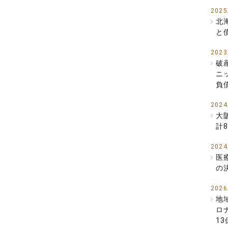
2025
北
と
2023
破
ニ
負
2024
大
計
2024
医
の
2026
地
ロ
1