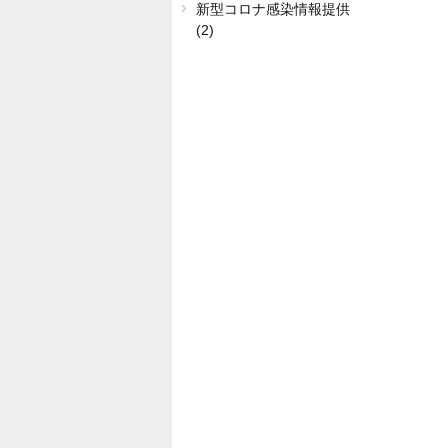
新型コロナ感染情報提供
(2)