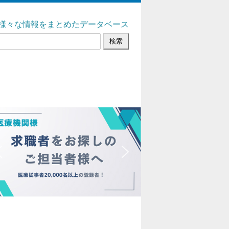
様々な情報をまとめたデータベース