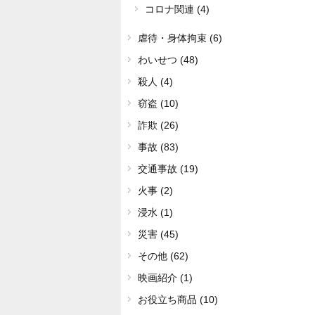
コロナ関連 (4)
虐待・身体拘束 (6)
わいせつ (48)
殺人 (4)
窃盗 (10)
詐欺 (26)
事故 (83)
交通事故 (19)
火事 (2)
浸水 (1)
災害 (45)
その他 (62)
映画紹介 (1)
お役立ち商品 (10)