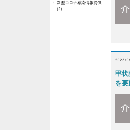
新型コロナ感染情報提供
(2)
2025/0
甲状
を要