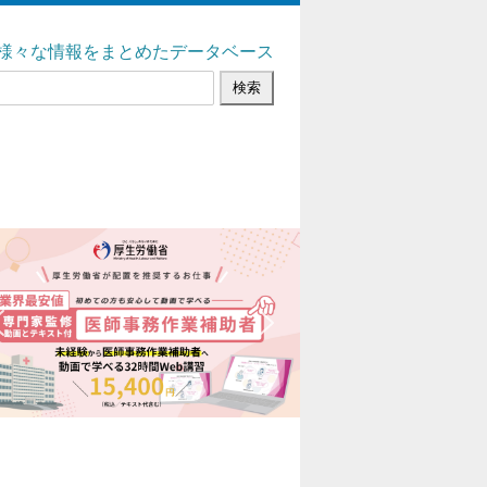
様々な情報をまとめたデータベース