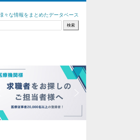
様々な情報をまとめたデータベース