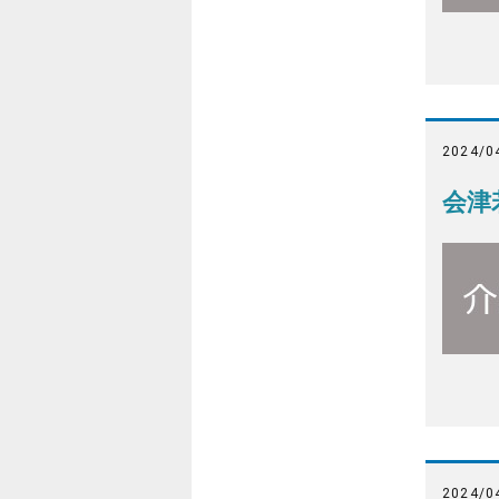
2024/0
会津
2024/0