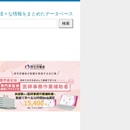
様々な情報をまとめたデータベース