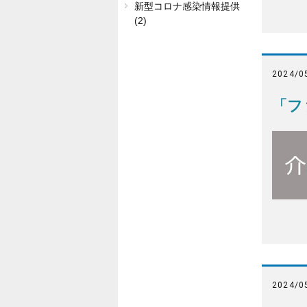
新型コロナ感染情報提供
(2)
2024/0
「フ
2024/0