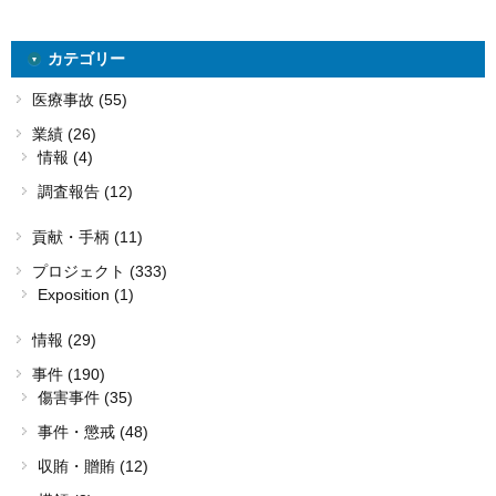
カテゴリー
医療事故 (55)
業績 (26)
情報 (4)
調査報告 (12)
貢献・手柄 (11)
プロジェクト (333)
Exposition (1)
情報 (29)
事件 (190)
傷害事件 (35)
事件・懲戒 (48)
収賄・贈賄 (12)