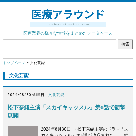
医療業界の様々な情報をまとめたデータベース
トップページ
文化芸能
文化芸能
2024/08/30 金曜日 |
文化芸能
松下奈緒主演「スカイキャッスル」第6話で衝撃
展開
2024年8月30日 ・松下奈緒主演のドラマ「ス
カイキャッスル」第6話が放送された。 ・韓