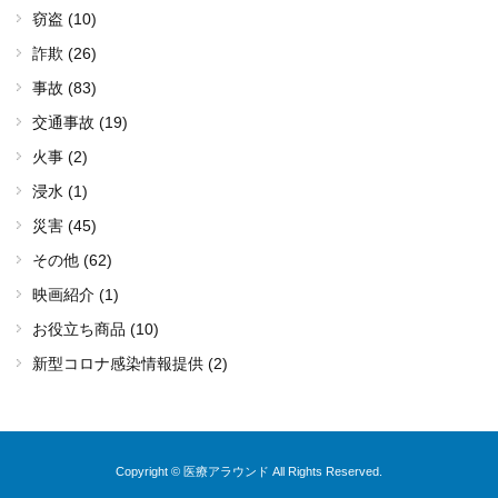
窃盗 (10)
詐欺 (26)
事故 (83)
交通事故 (19)
火事 (2)
浸水 (1)
災害 (45)
その他 (62)
映画紹介 (1)
お役立ち商品 (10)
新型コロナ感染情報提供 (2)
Copyright © 医療アラウンド All Rights Reserved.