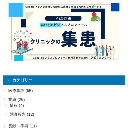
カテゴリー
医療事故 (55)
業績 (26)
情報 (4)
調査報告 (12)
貢献・手柄 (11)