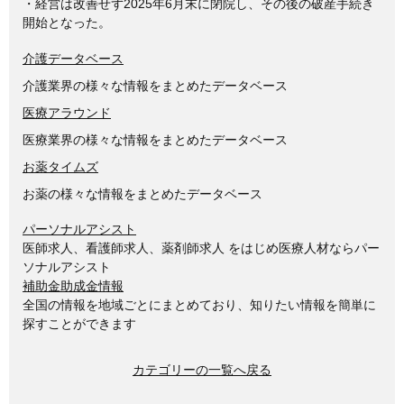
・経営は改善せず2025年6月末に閉院し、その後の破産手続き
開始となった。
介護データベース
介護業界の様々な情報をまとめたデータベース
医療アラウンド
医療業界の様々な情報をまとめたデータベース
お薬タイムズ
お薬の様々な情報をまとめたデータベース
パーソナルアシスト
医師求人、看護師求人、薬剤師求人 をはじめ医療人材ならパー
ソナルアシスト
補助金助成金情報
全国の情報を地域ごとにまとめており、知りたい情報を簡単に
探すことができます
カテゴリーの一覧へ戻る