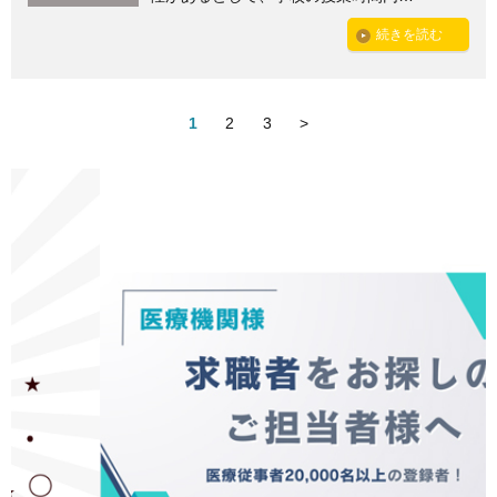
続きを読む
1
2
3
>