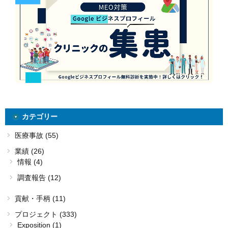
カテゴリー
医療事故 (55)
業績 (26)
情報 (4)
調査報告 (12)
貢献・手柄 (11)
プロジェクト (333)
Exposition (1)