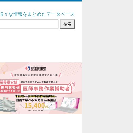
様々な情報をまとめたデータベース