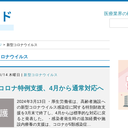
医療業界の
ジ
新型コロナウイルス
コロナウイルス
3/14 木曜日 |
新型コロナウイルス
コロナ特例支援、4月から通常対応へ
2024年3月13日 ・厚生労働省は、高齢者施設へ
の新型コロナウイルス感染症に関する特別財政支
援を3月末で終了し、4月からは標準的な対応に戻
ると発表した。 ・感染者発生時の追加経費や施
設内療養の支援は、コロナが5類感染症…