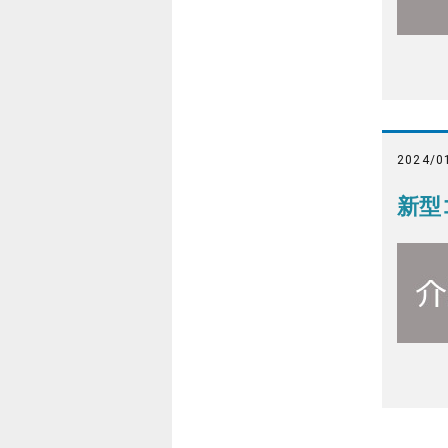
2024/0
新型