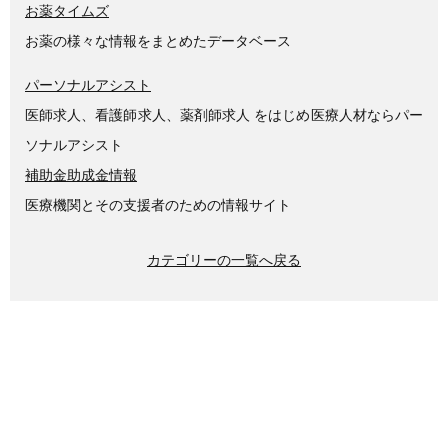
お薬タイムズ
お薬の様々な情報をまとめたデータベース
パーソナルアシスト
医師求人、看護師求人、薬剤師求人 をはじめ医療人材ならパー
ソナルアシスト
補助金助成金情報
医療機関とその支援者のための情報サイト
カテゴリーの一覧へ戻る