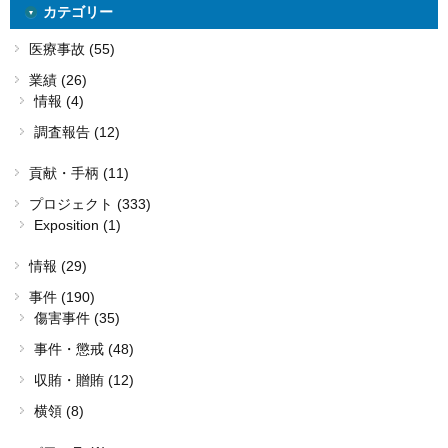
カテゴリー
医療事故 (55)
業績 (26)
情報 (4)
調査報告 (12)
貢献・手柄 (11)
プロジェクト (333)
Exposition (1)
情報 (29)
事件 (190)
傷害事件 (35)
事件・懲戒 (48)
収賄・贈賄 (12)
横領 (8)