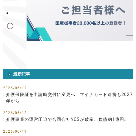
最新記事
2026/06/12
介護保険証を申請時交付に変更へ マイナカード連携も2027
年から
2026/06/12
介護事業の運営圧迫で合同会社NCSが破産、負債約1億円。
2026/06/11